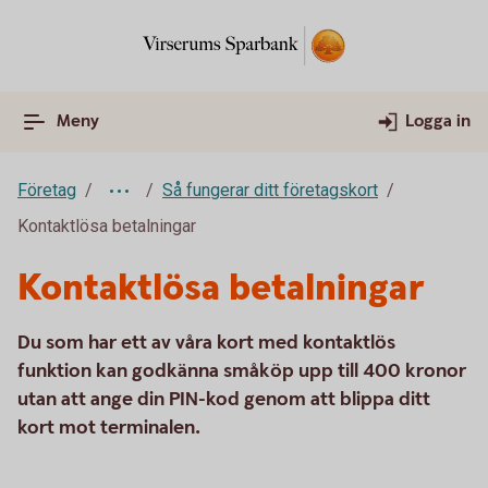
Meny
Logga in
Företag
Så fungerar ditt företagskort
Kontaktlösa betalningar
Kontaktlösa betalningar
Du som har ett av våra kort med kontaktlös
funktion kan godkänna småköp upp till 400 kronor
utan att ange din PIN-kod genom att blippa ditt
kort mot terminalen.