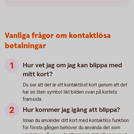
Vanliga frågor om kontaktlösa
betalningar
Hur vet jag om jag kan blippa med
mitt kort?
Du ser att det är ett kontaktlöst kort genom att det
har en liten symbol likt bilden ovan på kortets
framsida.
Hur kommer jag igång att blippa?
Innan du använder ditt kort med kontaktlös funktion
för första gången behöver du använda det som