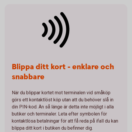
Blippa ditt kort - enklare och
snabbare
När du blippar kortet mot terminalen vid småköp
görs ett kontaktlöst köp utan att du behöver slå in
din PIN-kod. Än så länge är detta inte möjligt i alla
butiker och terminaler. Leta efter symbolen för
kontaktlösa betalningar för att få reda på ifall du kan
blippa ditt kort i butiken du befinner dig.