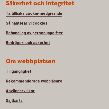
Säkerhet och integritet
Ta tillbaka cookie-medgivande
Så hanterar vi cookies
Behandling av personuppgifter
Bedrägeri och säkerhet
Om webbplatsen
Tillgänglighet
Rekommenderade webbläsare
Användarvillkor
Sajtkarta