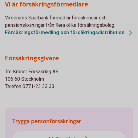
Vi är försäkringsförmedlare
Virserums Sparbank förmedlar försäkringar och
pensionslösningar från flera olika försäkringsbolag.
Försäkringsförmedling och
försäkringsdistribution
Försäkringsgivare
Tre Kronor Försäkring AB
106 60 Stockholm
Telefon 0771-23 33 33
Trygga personförsäkringar