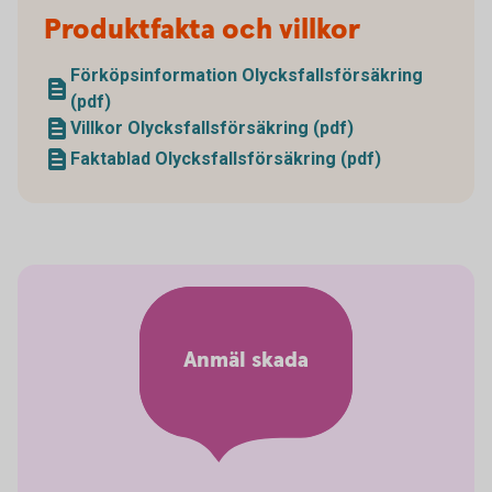
Produktfakta och villkor
Förköpsinformation Olycksfallsförsäkring
(pdf)
Villkor Olycksfallsförsäkring (pdf)
Faktablad Olycksfallsförsäkring (pdf)
Anmäl skada