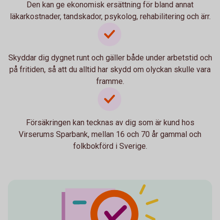
Den kan ge ekonomisk ersättning för bland annat
läkarkostnader, tandskador, psykolog, rehabilitering och ärr.
Skyddar dig dygnet runt och gäller både under arbetstid och
på fritiden, så att du alltid har skydd om olyckan skulle vara
framme.
Försäkringen kan tecknas av dig som är kund hos
Virserums Sparbank, mellan 16 och 70 år gammal och
folkbokförd i Sverige.