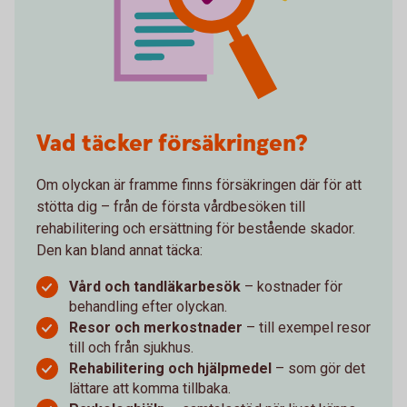
Vad täcker försäkringen?
Om olyckan är framme finns försäkringen där för att
stötta dig – från de första vårdbesöken till
rehabilitering och ersättning för bestående skador.
Den kan bland annat täcka:
Vård och tandläkarbesök
– kostnader för
behandling efter olyckan.
Resor och merkostnader
– till exempel resor
till och från sjukhus.
Rehabilitering och hjälpmedel
– som gör det
lättare att komma tillbaka.