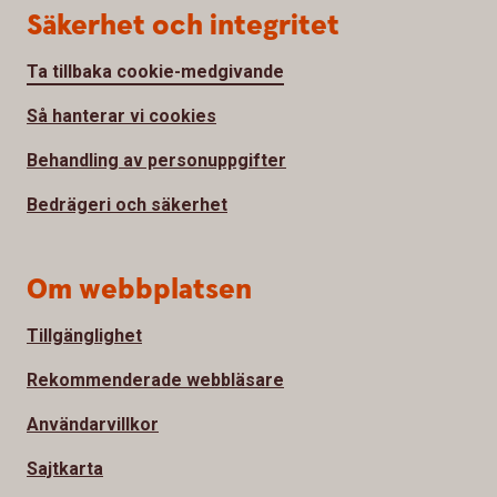
Säkerhet och integritet
Ta tillbaka cookie-medgivande
Så hanterar vi cookies
Behandling av personuppgifter
Bedrägeri och säkerhet
Om webbplatsen
Tillgänglighet
Rekommenderade webbläsare
Användarvillkor
Sajtkarta