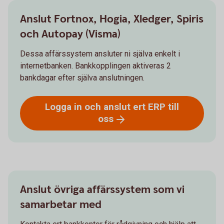
Anslut Fortnox, Hogia, Xledger, Spiris
och Autopay (Visma)
Dessa affärssystem ansluter ni själva enkelt i
internetbanken. Bankkopplingen aktiveras 2
bankdagar efter själva anslutningen.
Logga in och anslut ert ERP till
oss
Anslut övriga affärssystem som vi
samarbetar med