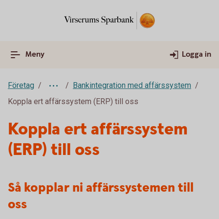
Meny
Logga in
Företag
Bankintegration med affärssystem
Koppla ert affärssystem (ERP) till oss
Koppla ert affärssystem
(ERP) till oss
Så kopplar ni affärssystemen till
oss