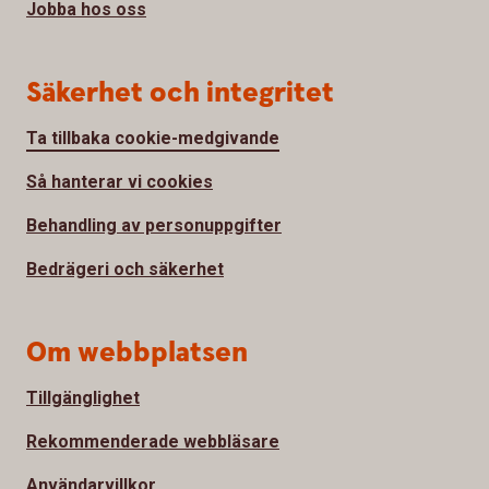
Jobba hos oss
Säkerhet och integritet
Ta tillbaka cookie-medgivande
Så hanterar vi cookies
Behandling av personuppgifter
Bedrägeri och säkerhet
Om webbplatsen
Tillgänglighet
Rekommenderade webbläsare
Användarvillkor