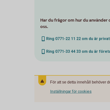
Har du frågor om hur du använder d
oss.
Ring 0771-22 11 22 om du är priva
Ring 0771-33 44 33 om du är före
För att se detta innehåll behöver d
Inställningar för cookies