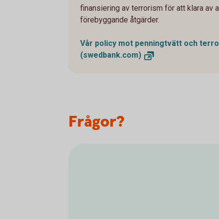
finansiering av terrorism för att klara av
förebyggande åtgärder.
Vår policy mot penningtvätt och terro
(swedbank.com)
Frågor?