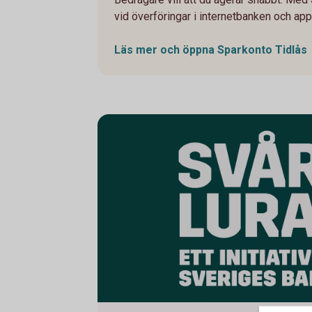
vid överföringar i internetbanken och appen
Läs mer och öppna Sparkonto
Tidlås