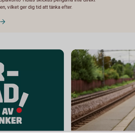
, vilket ger dig tid att tänka efter.