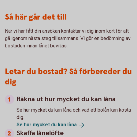
Så här går det till
När vi har fått din ansökan kontaktar vi dig inom kort för att
gå igenom nästa steg tillsammans. Vi gör en bedömning av
bostaden innan lånet beviljas.
Letar du bostad? Så förbereder du
dig
Räkna ut hur mycket du kan låna
Se hur mycket du kan låna och vad ett bolån kan kosta
dig.
Se hur mycket du kan
låna
Skaffa lånelöfte