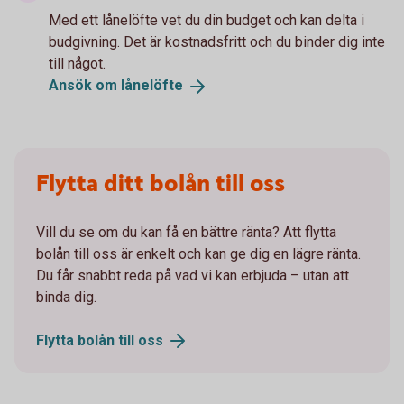
Med ett lånelöfte vet du din budget och kan delta i
budgivning. Det är kostnadsfritt och du binder dig inte
till något.
Ansök om
lånelöfte
Flytta ditt bolån till oss
Vill du se om du kan få en bättre ränta? Att flytta
bolån till oss är enkelt och kan ge dig en lägre ränta.
Du får snabbt reda på vad vi kan erbjuda – utan att
binda dig.
Flytta bolån till
oss