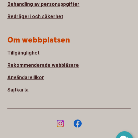
Behandling av personuppgifter
Bedrägeri och säkerhet
Om webbplatsen
Tillgänglighet
Rekommenderade webbläsare
Användarvillkor
Sajtkarta