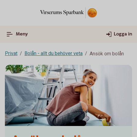
Meny
Logga in
Privat
Bolån - allt du behöver veta
Ansök om bolån