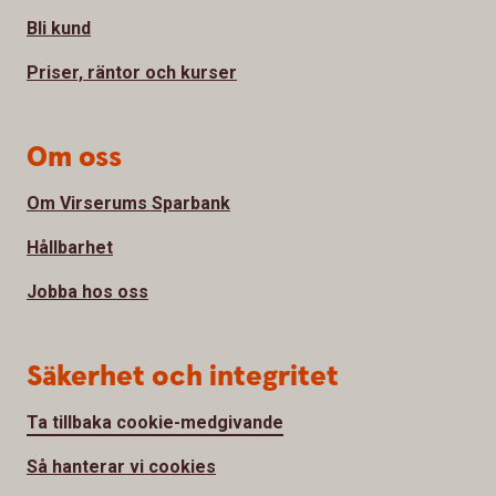
Bli kund
Priser, räntor och kurser
Om oss
Om Virserums Sparbank
Hållbarhet
Jobba hos oss
Säkerhet och integritet
Ta tillbaka cookie-medgivande
Så hanterar vi cookies