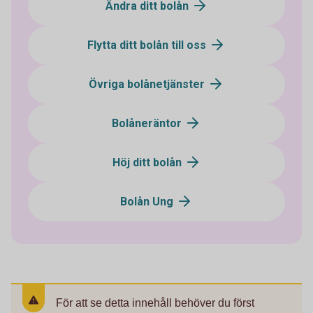
Ändra ditt bolån
Flytta ditt bolån till oss
Övriga bolånetjänster
Bolåneräntor
Höj ditt bolån
Bolån Ung
För att se detta innehåll behöver du först