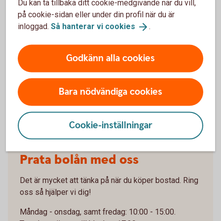
Du kan ta tillbaka ditt cookie-medgivande när du vill,
på cookie-sidan eller under din profil när du är
inloggad.
Så hanterar vi
cookies
.
Godkänn alla cookies
Bara nödvändiga cookies
Cookie-inställningar
Prata bolån med oss
Det är mycket att tänka på när du köper bostad. Ring
oss så hjälper vi dig!
Måndag - onsdag, samt fredag: 10:00 - 15:00.