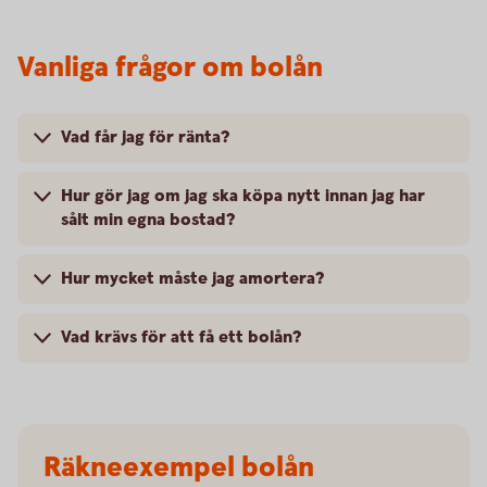
Vanliga frågor om bolån
Vad får jag för ränta?
Hur gör jag om jag ska köpa nytt innan jag har
sålt min egna bostad?
Hur mycket måste jag amortera?
Vad krävs för att få ett bolån?
Räkneexempel bolån