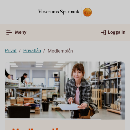
Meny
Logga in
Privat
Privatlån
Medlemslån