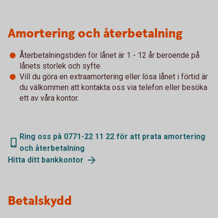
Amortering och återbetalning
Återbetalningstiden för lånet är 1 - 12 år beroende på
lånets storlek och syfte.
Vill du göra en extraamortering eller lösa lånet i förtid är
du välkommen att kontakta oss via telefon eller besöka
ett av våra kontor.
Ring oss på 0771-22 11 22 för att prata amortering
och återbetalning
Hitta ditt
bankkontor
Betalskydd