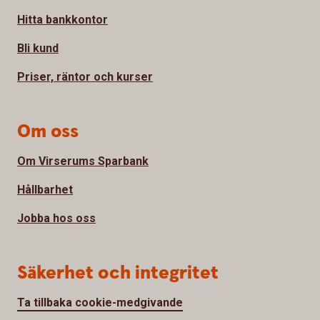
Hitta bankkontor
Bli kund
Priser, räntor och kurser
Om oss
Om Virserums Sparbank
Hållbarhet
Jobba hos oss
Säkerhet och integritet
Ta tillbaka cookie-medgivande