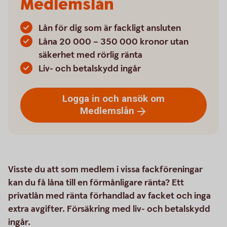
Medlemslån
Lån för dig som är fackligt ansluten
Låna 20 000 – 350 000 kronor utan
säkerhet med rörlig ränta
Liv- och betalskydd ingår
Logga in och ansök om
Medlemslån
Visste du att som medlem i vissa fackföreningar
kan du få låna till en förmånligare ränta? Ett
privatlån med ränta förhandlad av facket och inga
extra avgifter. Försäkring med liv- och betalskydd
ingår.