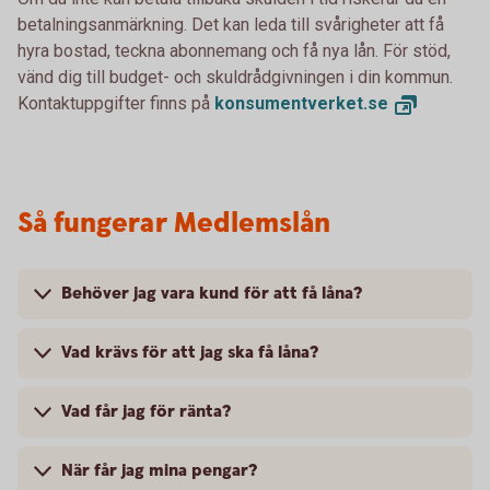
betalningsanmärkning. Det kan leda till svårigheter att få
hyra bostad, teckna abonnemang och få nya lån. För stöd,
vänd dig till budget- och skuldrådgivningen i din kommun.
Kontaktuppgifter finns på
konsumentverket.
se
Så fungerar Medlemslån
Behöver jag vara kund för att få låna?
Vad krävs för att jag ska få låna?
Vad får jag för ränta?
När får jag mina pengar?