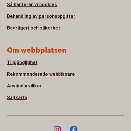
Så hanterar vi cookies
Behandling av personuppgifter
Bedrägeri och säkerhet
Om webbplatsen
Tillgänglighet
Rekommenderade webbläsare
Användarvillkor
Sajtkarta