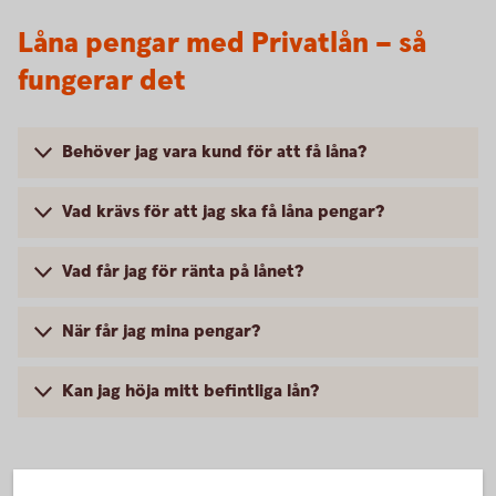
Låna pengar med Privatlån – så
fungerar det
Behöver jag vara kund för att få låna?
Vad krävs för att jag ska få låna pengar?
Vad får jag för ränta på lånet?
När får jag mina pengar?
Kan jag höja mitt befintliga lån?