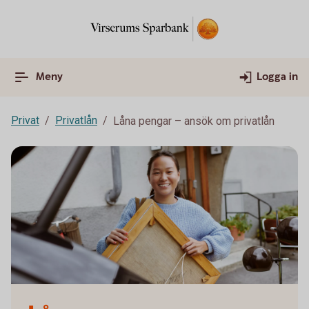
Meny
Logga in
Privat
Privatlån
Låna pengar – ansök om privatlån