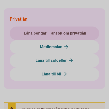
Privatlån
Låna pengar – ansök om privatlån
Medlemslån
Låna till solceller
Låna till bil