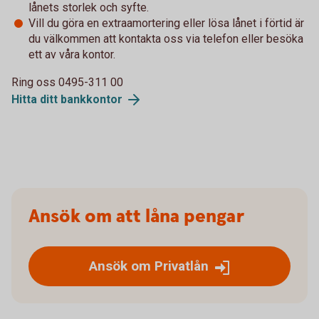
lånets storlek och syfte.
Vill du göra en extraamortering eller lösa lånet i förtid är
du välkommen att kontakta oss via telefon eller besöka
ett av våra kontor.
Ring oss 0495-311 00
Hitta ditt bankkontor
Ansök om att låna pengar
Ansök om Privatlån