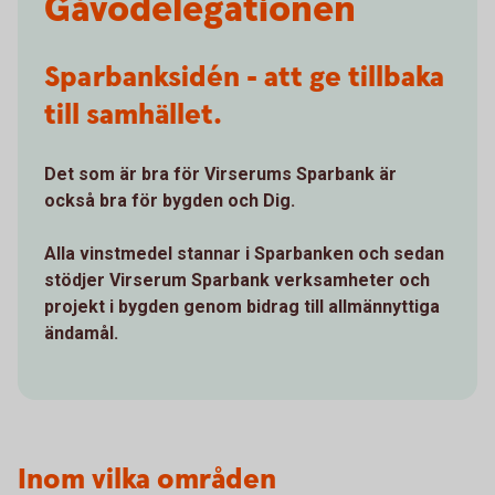
Gåvodelegationen
Sparbanksidén - att ge tillbaka
till samhället.
Det som är bra för Virserums Sparbank är
också bra för bygden och Dig.
Alla vinstmedel stannar i Sparbanken och sedan
stödjer Virserum Sparbank verksamheter och
projekt i bygden genom bidrag till allmännyttiga
ändamål.
Inom vilka områden