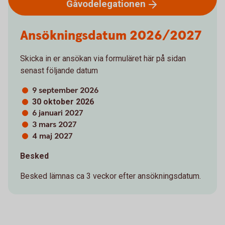
Gåvodelegationen
Ansökningsdatum 2026/2027
Skicka in er ansökan via formuläret här på sidan
senast följande datum
9 september 2026
30 oktober 2026
6 januari 2027
3 mars 2027
4 maj 2027
Besked
Besked lämnas ca 3 veckor efter ansökningsdatum.