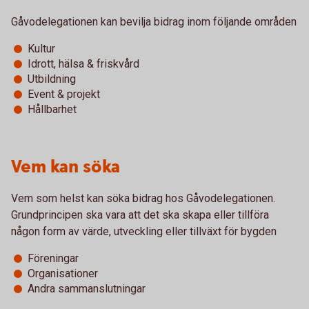
Gåvodelegationen kan bevilja bidrag inom följande områden
Kultur
Idrott, hälsa & friskvård
Utbildning
Event & projekt
Hållbarhet
Vem kan söka
Vem som helst kan söka bidrag hos Gåvodelegationen.
Grundprincipen ska vara att det ska skapa eller tillföra
någon form av värde, utveckling eller tillväxt för bygden
Föreningar
Organisationer
Andra sammanslutningar