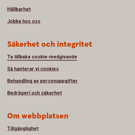
Hållbarhet
Jobba hos oss
Säkerhet och integritet
Ta tillbaka cookie-medgivande
Så hanterar vi cookies
Behandling av personuppgifter
Bedrägeri och säkerhet
Om webbplatsen
Tillgänglighet