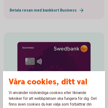
Betala resan med bankkort Business
Våra cookies, ditt val
Vi använder nödvändiga cookies eller liknande
tekniker för att webbplatsen ska fungera för dig. Det
finns även cookies du kan välja som förbättrar din
Betalkort Företag