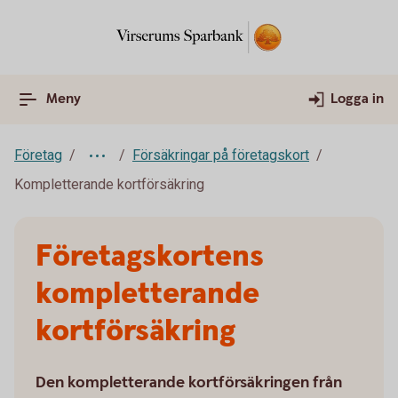
Meny
Logga in
Företag
Försäkringar på företagskort
Kompletterande kortförsäkring
Företagskortens
kompletterande
kortförsäkring
Den kompletterande kortförsäkringen från