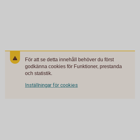
För att se detta innehåll behöver du först
godkänna cookies för Funktioner, prestanda
och statistik.
Inställningar för cookies