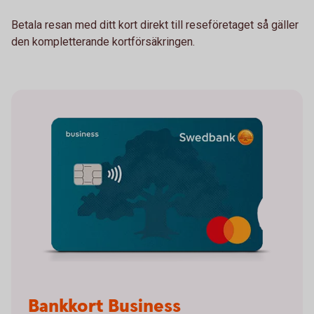
Betala resan med ditt kort direkt till reseföretaget så gäller
den kompletterande kortförsäkringen.
Bankkort Business