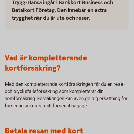
Trygg-Hansa ingår i Bankkort Business och
Betalkort Företag. Den innebär en extra
trygghet när du är ute och reser.
Vad är kompletterande
kortförsäkring?
Med den kompletterande kortförsäkringen får du en rese-
och olycksfallsförsäkring som kompletterar din
hemförsäkring. Försäkringen kan även ge dig ersättning för
försenad ankomst och försenat bagage.
Betala resan med kort