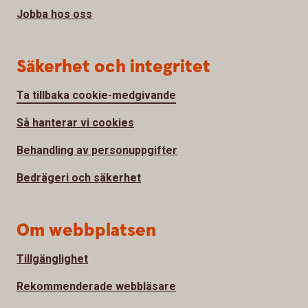
Jobba hos oss
Säkerhet och integritet
Ta tillbaka cookie-medgivande
Så hanterar vi cookies
Behandling av personuppgifter
Bedrägeri och säkerhet
Om webbplatsen
Tillgänglighet
Rekommenderade webbläsare