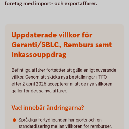
företag med import- och exportaffärer.
Uppdaterade villkor för
Garanti/SBLC, Remburs samt
Inkassouppdrag
Befintliga affärer fortsätter att gälla enligt nuvarande
villkor. Genom att skicka nya beställningar i TFO
efter 2 april 2026 accepterar ni att de nya villkoren
gäller för dessa nya affärer.
Vad innebär ändringarna?
Språkliga förtydliganden har gjorts och en
standardisering mellan villkoren för remburser,