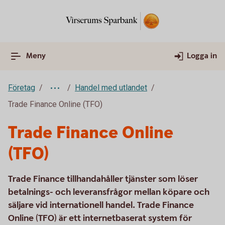
Meny
Logga in
Företag
Handel med utlandet
Trade Finance Online (TFO)
Trade Finance Online
(TFO)
Trade Finance tillhandahåller tjänster som löser
betalnings- och leveransfrågor mellan köpare och
säljare vid internationell handel. Trade Finance
Online (TFO) är ett internetbaserat system för