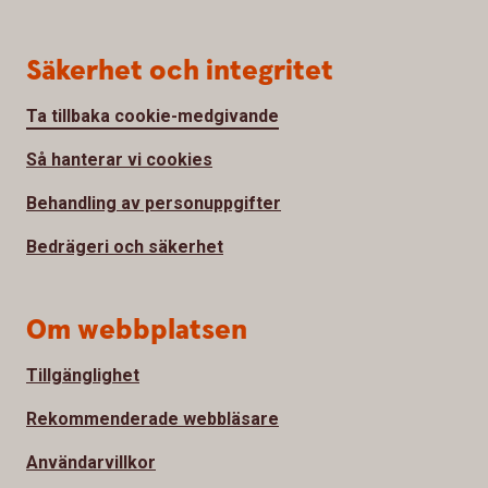
Säkerhet och integritet
Ta tillbaka cookie-medgivande
Så hanterar vi cookies
Behandling av personuppgifter
Bedrägeri och säkerhet
Om webbplatsen
Tillgänglighet
Rekommenderade webbläsare
Användarvillkor