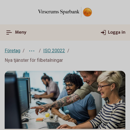
Meny
Logga in
Företag
ISO 20022
Nya tjänster för filbetalningar