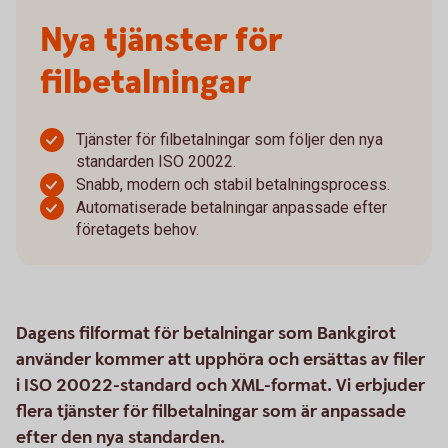
Nya tjänster för
filbetalningar
Tjänster för filbetalningar som följer den nya
standarden ISO 20022.
Snabb, modern och stabil betalningsprocess.
Automatiserade betalningar anpassade efter
företagets behov.
Dagens filformat för betalningar som Bankgirot
använder kommer att upphöra och ersättas av filer
i ISO 20022-standard och XML-format. Vi erbjuder
flera tjänster för filbetalningar som är anpassade
efter den nya standarden.