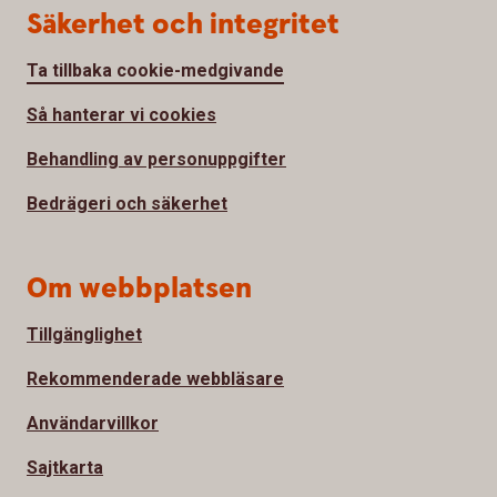
Säkerhet och integritet
Ta tillbaka cookie-medgivande
Så hanterar vi cookies
Behandling av personuppgifter
Bedrägeri och säkerhet
Om webbplatsen
Tillgänglighet
Rekommenderade webbläsare
Användarvillkor
Sajtkarta