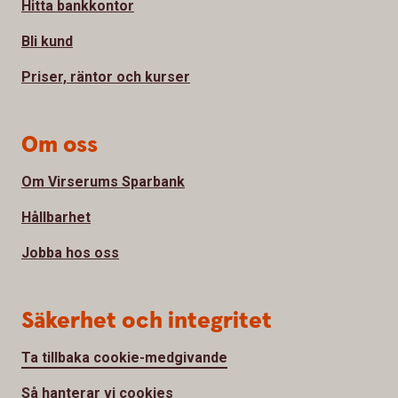
Hitta bankkontor
Bli kund
Priser, räntor och kurser
Om oss
Om Virserums Sparbank
Hållbarhet
Jobba hos oss
Säkerhet och integritet
Ta tillbaka cookie-medgivande
Så hanterar vi cookies