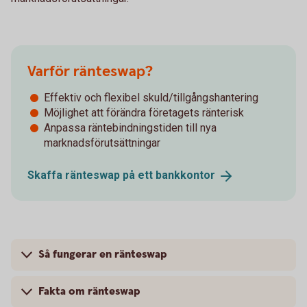
Varför ränteswap?
Effektiv och flexibel skuld/tillgångshantering
Möjlighet att förändra företagets ränterisk
Anpassa räntebindningstiden till nya
marknadsförutsättningar
Skaffa ränteswap på ett
bankkontor
Så fungerar en ränteswap
Fakta om ränteswap