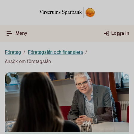
Meny
Logga in
Företag
Företagslån och finansiera
Ansök om företagslån