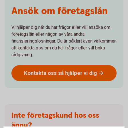
Ansök om företagslån
Vi hjälper dig när du har frågor eller vill ansöka om
företagslån eller någon av våra andra
finansieringslösningar. Du är såklart även välkommen
att kontakta oss om du har frågor eller vill boka
rådgivning.
Kontakta oss så hjälper vi
dig
Inte företagskund hos oss
ännu?