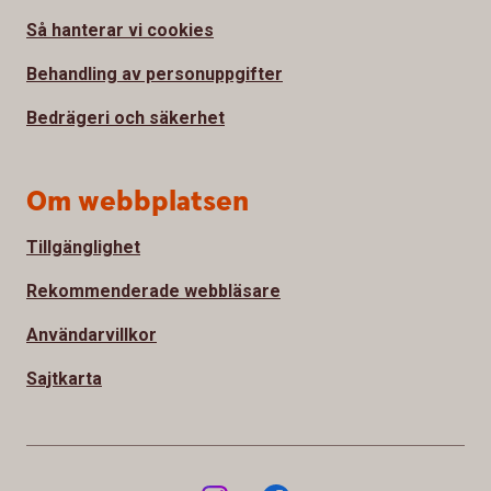
Så hanterar vi cookies
Behandling av personuppgifter
Bedrägeri och säkerhet
Om webbplatsen
Tillgänglighet
Rekommenderade webbläsare
Användarvillkor
Sajtkarta