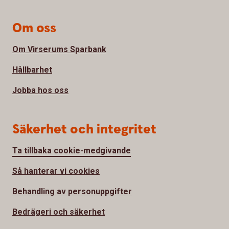
Om oss
Om Virserums Sparbank
Hållbarhet
Jobba hos oss
Säkerhet och integritet
Ta tillbaka cookie-medgivande
Så hanterar vi cookies
Behandling av personuppgifter
Bedrägeri och säkerhet