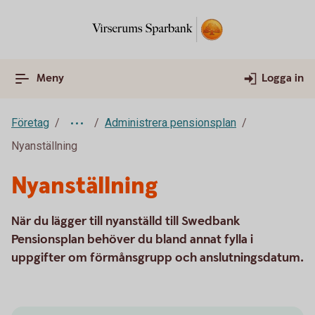
Meny
Logga in
Företag
Administrera pensionsplan
Nyanställning
Nyanställning
När du lägger till nyanställd till Swedbank
Pensionsplan behöver du bland annat fylla i
uppgifter om förmånsgrupp och anslutningsdatum.