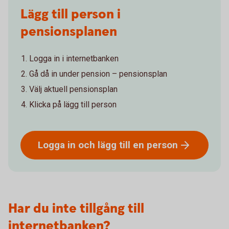
Lägg till person i
pensionsplanen
Logga in i internetbanken
Gå då in under pension – pensionsplan
Välj aktuell pensionsplan
Klicka på lägg till person
Logga in och lägg till en
person
Har du inte tillgång till
internetbanken?