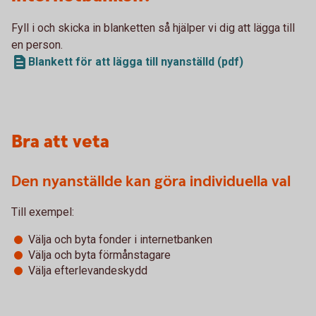
Fyll i och skicka in blanketten så hjälper vi dig att lägga till
en person.
Blankett för att lägga till nyanställd (pdf)
Bra att veta
Den nyanställde kan göra individuella val
Till exempel:
Välja och byta fonder i internetbanken
Välja och byta förmånstagare
Välja efterlevandeskydd