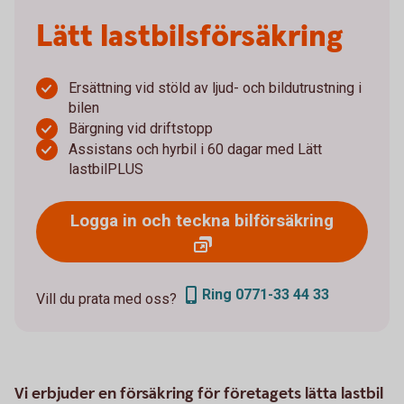
Lätt lastbilsförsäkring
Ersättning vid stöld av ljud- och bildutrustning i
bilen
Bärgning vid driftstopp
Assistans och hyrbil i 60 dagar med Lätt
lastbilPLUS
Logga in och teckna bilförsäkring
Ring 0771-33 44 33
Vill du prata med oss?
Vi erbjuder en försäkring för företagets lätta lastbil