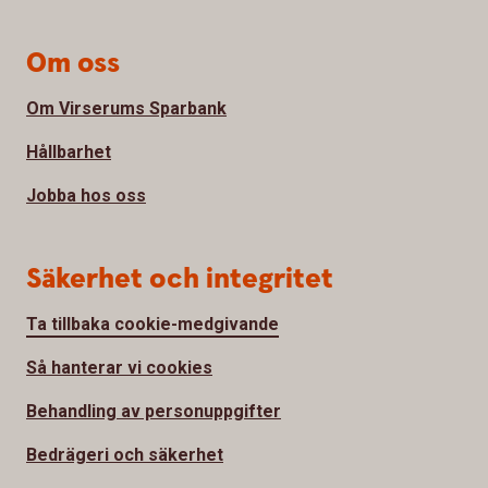
Om oss
Om Virserums Sparbank
Hållbarhet
Jobba hos oss
Säkerhet och integritet
Ta tillbaka cookie-medgivande
Så hanterar vi cookies
Behandling av personuppgifter
Bedrägeri och säkerhet