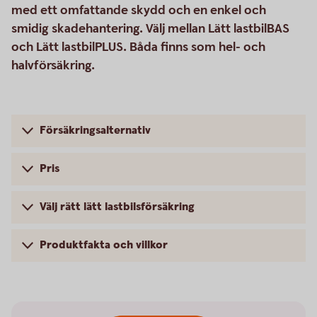
med ett omfattande skydd och en enkel och
smidig skadehantering. Välj mellan Lätt lastbilBAS
och Lätt lastbilPLUS. Båda finns som hel- och
halvförsäkring.
Försäkringsalternativ
Pris
Välj rätt lätt lastbilsförsäkring
Produktfakta och villkor