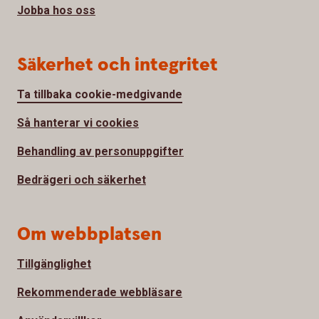
Jobba hos oss
Säkerhet och integritet
Ta tillbaka cookie-medgivande
Så hanterar vi cookies
Behandling av personuppgifter
Bedrägeri och säkerhet
Om webbplatsen
Tillgänglighet
Rekommenderade webbläsare