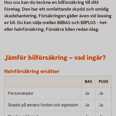
Hos oss kan du teckna en bilförsäkring till ditt
företag. Den har ett omfattande skydd och smidig
skadehantering. Försäkringen gäller även vid leasing
av bil. Du kan välja mellan BilBAS och BilPLUS - hel-
eller halvförsäkring. Försäkra bilen redan idag.
Jämför bilförsäkring – vad ingår?
Halvförsäkring ersätter
BAS
PLUS
Personskador
Ja
Ja
Skador på annans fordon och egendom
Ja
Ja