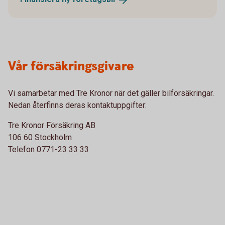
Vår försäkringsgivare
Vi samarbetar med Tre Kronor när det gäller bilförsäkringar.
Nedan återfinns deras kontaktuppgifter:
Tre Kronor Försäkring AB
106 60 Stockholm
Telefon 0771-23 33 33