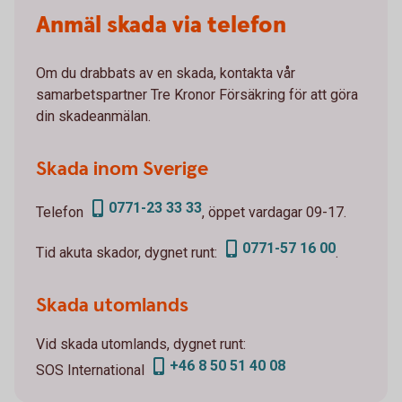
Anmäl skada via telefon
Om du drabbats av en skada, kontakta vår
samarbetspartner Tre Kronor Försäkring för att göra
din skadeanmälan.
Skada inom Sverige
0771-23 33 33
Telefon
, öppet vardagar 09-17.
0771-57 16 00
Tid akuta skador, dygnet runt:
.
Skada utomlands
Vid skada utomlands, dygnet runt:
+46 8 50 51 40 08
SOS International