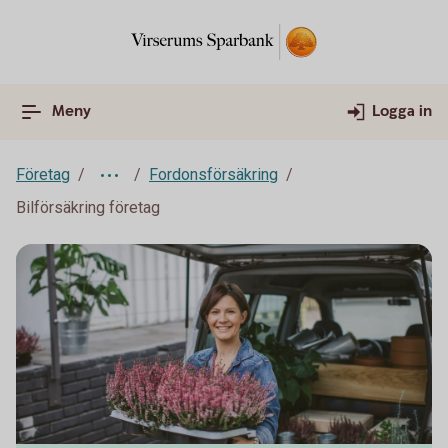
Meny
Logga in
Företag
Fordonsförsäkring
Bilförsäkring företag