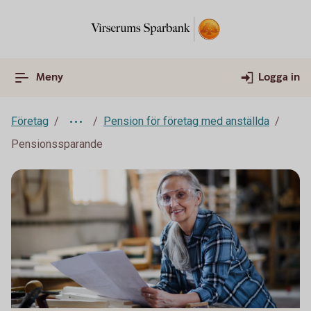
Meny
Logga in
Företag
Pension för företag med anställda
Pensionssparande