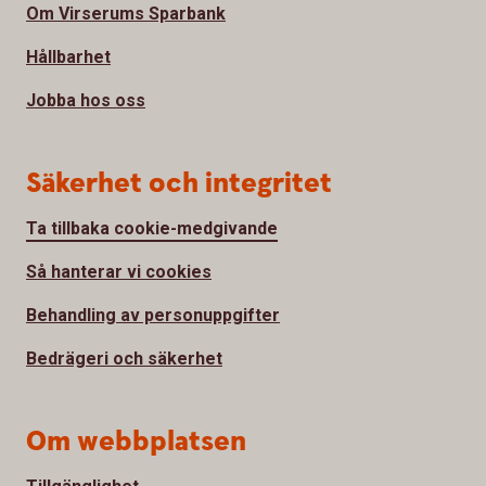
Om Virserums Sparbank
Hållbarhet
Jobba hos oss
Säkerhet och integritet
Ta tillbaka cookie-medgivande
Så hanterar vi cookies
Behandling av personuppgifter
Bedrägeri och säkerhet
Om webbplatsen