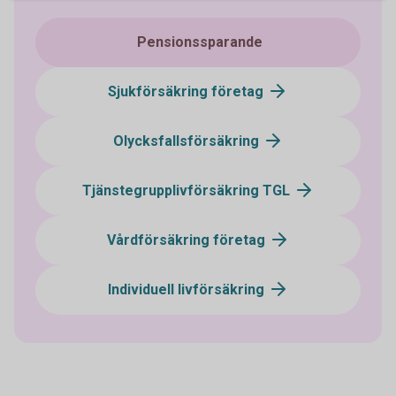
Pensionssparande
Sjukförsäkring företag
Olycksfallsförsäkring
Tjänstegrupplivförsäkring TGL
Vårdförsäkring företag
Individuell livförsäkring