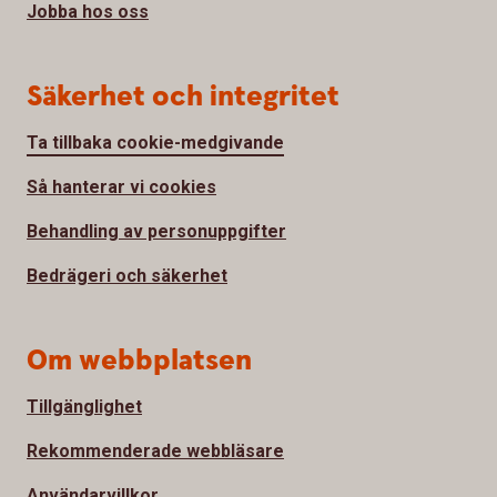
Jobba hos oss
Säkerhet och integritet
Ta tillbaka cookie-medgivande
Så hanterar vi cookies
Behandling av personuppgifter
Bedrägeri och säkerhet
Om webbplatsen
Tillgänglighet
Rekommenderade webbläsare
Användarvillkor