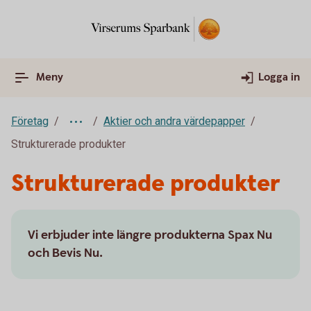
Meny
Logga in
Företag
Aktier och andra värdepapper
Strukturerade produkter
Strukturerade produkter
Vi erbjuder inte längre produkterna Spax Nu
och Bevis Nu.