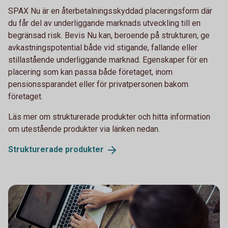
SPAX Nu är en återbetalningsskyddad placeringsform där
du får del av underliggande marknads utveckling till en
begränsad risk. Bevis Nu kan, beroende på strukturen, ge
avkastningspotential både vid stigande, fallande eller
stillastående underliggande marknad. Egenskaper för en
placering som kan passa både företaget, inom
pensionssparandet eller för privatpersonen bakom
företaget.
Läs mer om strukturerade produkter och hitta information
om utestående produkter via länken nedan.
Strukturerade
produkter