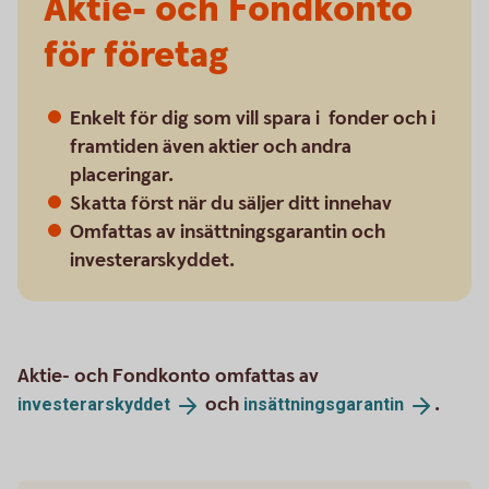
Aktie- och Fondkonto
för företag
Enkelt för dig som vill spara i fonder och i
framtiden även aktier och andra
placeringar.
Skatta först när du säljer ditt innehav
Omfattas av insättningsgarantin och
investerarskyddet.
Aktie- och Fondkonto omfattas av
och
.
investerarskyddet
insättningsgarantin