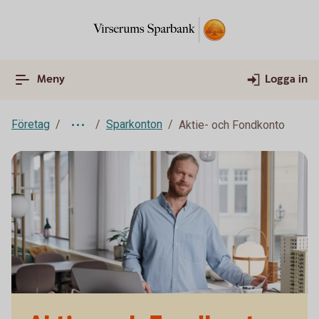
Meny
Logga in
Företag
Sparkonton
Aktie- och Fondkonto