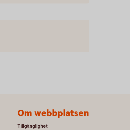
Om webbplatsen
Tillgänglighet