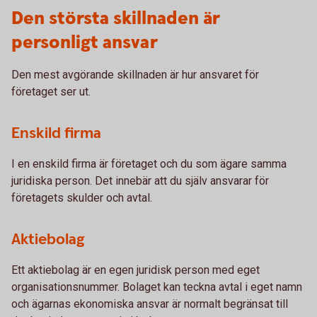
Den största skillnaden är
personligt ansvar
Den mest avgörande skillnaden är hur ansvaret för
företaget ser ut.
Enskild firma
I en enskild firma är företaget och du som ägare samma
juridiska person. Det innebär att du själv ansvarar för
företagets skulder och avtal.
Aktiebolag
Ett aktiebolag är en egen juridisk person med eget
organisationsnummer. Bolaget kan teckna avtal i eget namn
och ägarnas ekonomiska ansvar är normalt begränsat till