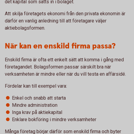
det kapital som satts in i bolaget.
Att skilja företagets ekonomi från den privata ekonomin är
därför en vanlig anledning till att företagare väljer
aktiebolagsformen.
När kan en enskild firma passa?
Enskild firma är ofta ett enkelt sätt att komma i gång med
företagandet. Bolagsformen passar särskilt bra när
verksamheten är mindre eller när du vill testa en affärsidé.
Fördelar kan till exempel vara:
Enkel och snabb att starta
Mindre administration
Inga krav på aktiekapital
Enklare bokföring i mindre verksamheter
Många företag börjar därför som enskild firma och byter