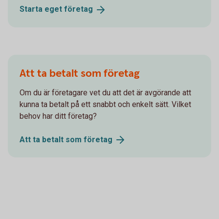
Starta eget
företag
Att ta betalt som företag
Om du är företagare vet du att det är avgörande att
kunna ta betalt på ett snabbt och enkelt sätt. Vilket
behov har ditt företag?
Att ta betalt som
företag