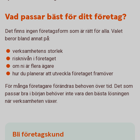
Vad passar bäst för ditt företag?
Det finns ingen företagsform som är rätt för alla. Valet
beror bland annat på:
verksamhetens storlek
risknivån i företaget
om ni är flera ägare
hur du planerar att utveckla företaget framöver
För många företagare förändras behoven över tid. Det som
passar bra i början behöver inte vara den bästa lösningen
när verksamheten växer.
Bli företagskund