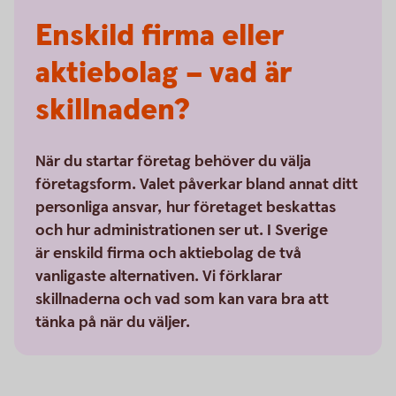
Enskild firma eller
aktiebolag – vad är
skillnaden?
När du startar företag behöver du välja
företagsform. Valet påverkar bland annat ditt
personliga ansvar, hur företaget beskattas
och hur administrationen ser ut. I Sverige
är enskild firma och aktiebolag de två
vanligaste alternativen. Vi förklarar
skillnaderna och vad som kan vara bra att
tänka på när du väljer.