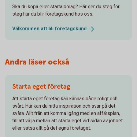
Ska du köpa eller starta bolag? Här ser du steg för
steg hur du blir företagskund hos oss.
Välkommen att bli
företagskund
Andra läser också
Starta eget företag
Att starta eget företag kan kännas både roligt och
svårt. Här kan du hitta inspiration och svar på det
svåra. Allt från att komma igång med en affärsplan,
till att välja mellan att starta eget vid sidan av jobbet
eller satsa allt på det egna företaget.