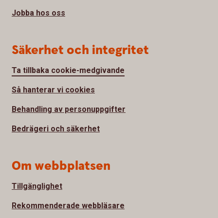
Jobba hos oss
Säkerhet och integritet
Ta tillbaka cookie-medgivande
Så hanterar vi cookies
Behandling av personuppgifter
Bedrägeri och säkerhet
Om webbplatsen
Tillgänglighet
Rekommenderade webbläsare