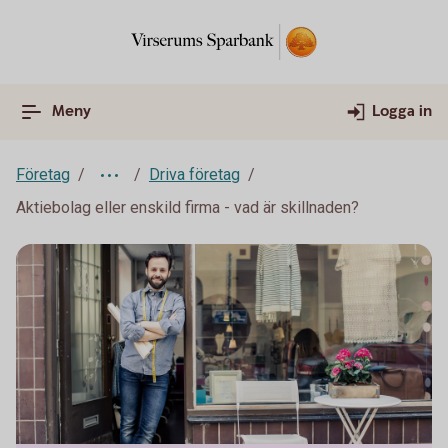
Meny
Logga in
Företag
Driva företag
Aktiebolag eller enskild firma - vad är skillnaden?