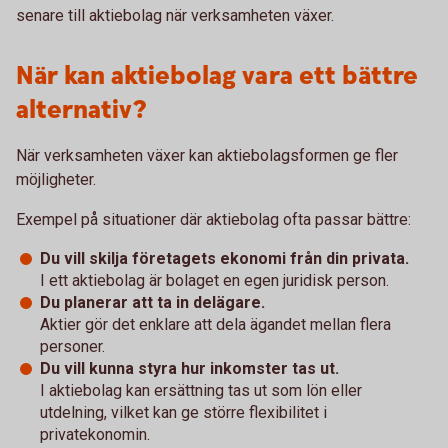
senare till aktiebolag när verksamheten växer.
När kan aktiebolag vara ett bättre
alternativ?
När verksamheten växer kan aktiebolagsformen ge fler
möjligheter.
Exempel på situationer där aktiebolag ofta passar bättre:
Du vill skilja företagets ekonomi från din privata.
I ett aktiebolag är bolaget en egen juridisk person.
Du planerar att ta in delägare.
Aktier gör det enklare att dela ägandet mellan flera
personer.
Du vill kunna styra hur inkomster tas ut.
I aktiebolag kan ersättning tas ut som lön eller
utdelning, vilket kan ge större flexibilitet i
privatekonomin.