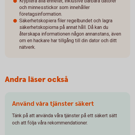
Kryptera alla enheter, inklusive bärbara datorer
och minnesstickor som innehåller
företagsinformation.
Säkerhetskopiera filer regelbundet och lagra
säkerhetskopiorna på annat håll. Då kan du
återskapa informationen någon annanstans, även
om en hackare har tillgång till din dator och ditt
nätverk.
Andra läser också
Använd våra tjänster säkert
Tänk på att använda våra tjänster på ett säkert sätt
och att följa våra rekommendationer.