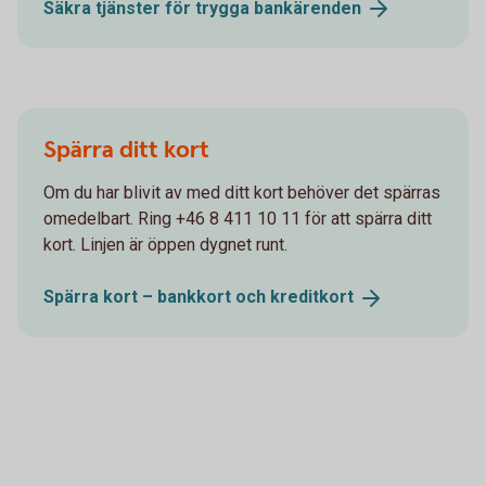
Säkra tjänster för trygga
bankärenden
Spärra ditt kort
Om du har blivit av med ditt kort behöver det spärras
omedelbart. Ring +46 8 411 10 11 för att spärra ditt
kort. Linjen är öppen dygnet runt.
Spärra kort – bankkort och
kreditkort