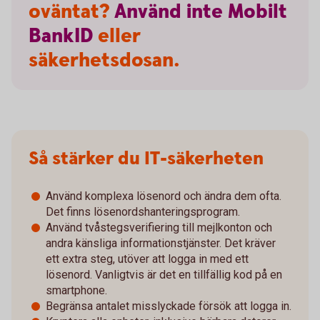
oväntat?
Använd
inte
Mobilt
BankID
eller
säkerhetsdosan.
Så stärker du IT-säkerheten
Använd komplexa lösenord och ändra dem ofta.
Det finns lösenordshanteringsprogram.
Använd tvåstegsverifiering till mejlkonton och
andra känsliga informationstjänster. Det kräver
ett extra steg, utöver att logga in med ett
lösenord. Vanligtvis är det en tillfällig kod på en
smartphone.
Begränsa antalet misslyckade försök att logga in.