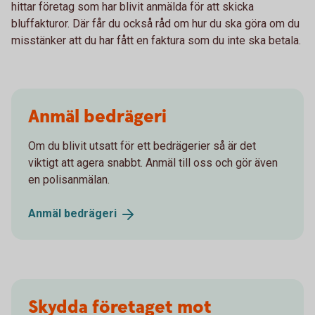
hittar företag som har blivit anmälda för att skicka
bluffakturor. Där får du också råd om hur du ska göra om du
misstänker att du har fått en faktura som du inte ska betala.
Anmäl bedrägeri
Om du blivit utsatt för ett bedrägerier så är det
viktigt att agera snabbt. Anmäl till oss och gör även
en polisanmälan.
Anmäl
bedrägeri
Skydda företaget mot