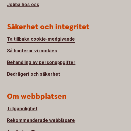
Jobba hos oss
Säkerhet och integritet
Ta tillbaka cookie-medgivande
Så hanterar vi cookies
Behandling av personuppgifter
Bedrägeri och säkerhet
Om webbplatsen
Tillgänglighet
Rekommenderade webbläsare