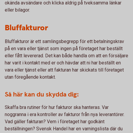
okända avsändare och klicka aldrig på tveksamma länkar
eller bilagor.
Bluffakturor
Bluffakturor är ett samlingsbegrepp för ett betalningskrav
på en vara eller tjänst som ingen på företaget har beställt
eller fått levererad. Det kan både handla om att en försäljare
har varit i kontakt med er och hävdar att ni har beställt en
vara eller tjänst eller att fakturan har skickats till företaget
utan föregående kontakt.
Så här kan du skydda dig:
Skaffa bra rutiner för hur fakturor ska hanteras. Var
noggranna i era kontroller av fakturor från nya leverantörer.
Vad gäller fakturan? Vem i företaget har godkänt
beställningen? Svensk Handel har en varningslista där du