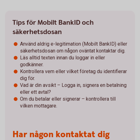
Tips för Mobilt BankID och
säkerhetsdosan
Använd aldrig e-legitimation (Mobilt BankID) eller
säkerhetsdosan om någon oväntat kontaktar dig.
Läs alltid texten innan du loggar in eller
godkänner.
Kontrollera vem eller vilket företag du identifierar
dig för.
Vad är din avsikt – Logga in, signera en betalning
eller ett avtal?
Om du betalar eller signerar – kontrollera till
vilken mottagare.
Har någon kontaktat dig