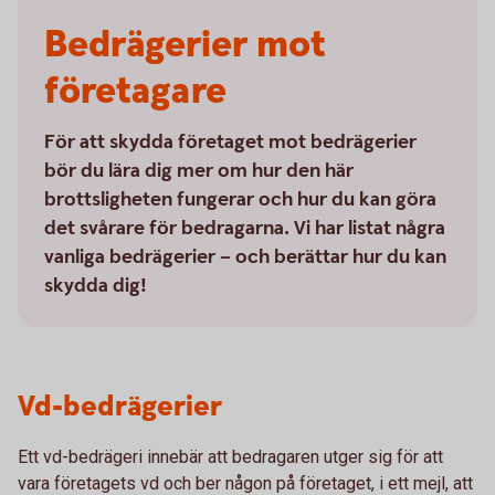
Bedrägerier mot
företagare
För att skydda företaget mot bedrägerier
bör du lära dig mer om hur den här
brottsligheten fungerar och hur du kan göra
det svårare för bedragarna. Vi har listat några
vanliga bedrägerier – och berättar hur du kan
skydda dig!
Vd-bedrägerier
Ett vd-bedrägeri innebär att bedragaren utger sig för att
vara företagets vd och ber någon på företaget, i ett mejl, att