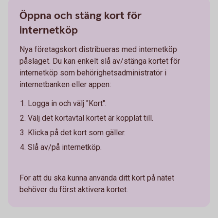
Öppna och stäng kort för
internetköp
Nya företagskort distribueras med internetköp
påslaget. Du kan enkelt slå av/stänga kortet för
internetköp som behörighetsadministratör i
internetbanken eller appen:
Logga in och välj "Kort".
Välj det kortavtal kortet är kopplat till.
Klicka på det kort som gäller.
Slå av/på internetköp.
För att du ska kunna använda ditt kort på nätet
behöver du först aktivera kortet.