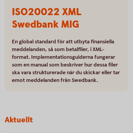
ISO20022 XML
Swedbank MIG
En global standard för att utbyta finansiella
meddelanden, så som betalfiler, i XML-
format. Implementationsguiderna fungerar
som en manual som beskriver hur dessa filer
ska vara strukturerade när du skickar eller tar
emot meddelanden från Swedbank.
Aktuellt