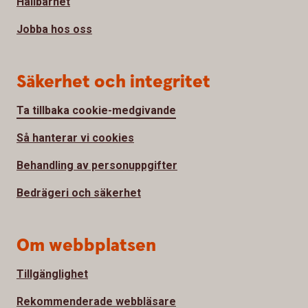
Hållbarhet
Jobba hos oss
Säkerhet och integritet
Ta tillbaka cookie-medgivande
Så hanterar vi cookies
Behandling av personuppgifter
Bedrägeri och säkerhet
Om webbplatsen
Tillgänglighet
Rekommenderade webbläsare