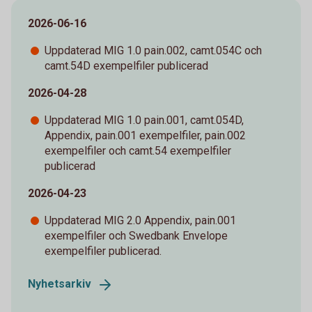
2026-06-16
Uppdaterad MIG 1.0 pain.002, camt.054C och
camt.54D exempelfiler publicerad
2026-04-28
Uppdaterad MIG 1.0 pain.001, camt.054D,
Appendix, pain.001 exempelfiler, pain.002
exempelfiler och camt.54 exempelfiler
publicerad
2026-04-23
Uppdaterad MIG 2.0 Appendix, pain.001
exempelfiler och Swedbank Envelope
exempelfiler publicerad.
Nyhetsarkiv