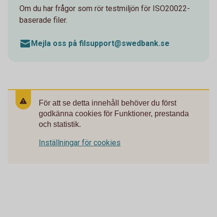
Om du har frågor som rör testmiljön för ISO20022-
baserade filer.
Mejla oss på filsupport@swedbank.se
För att se detta innehåll behöver du först
godkänna cookies för Funktioner, prestanda
och statistik.
Inställningar för cookies