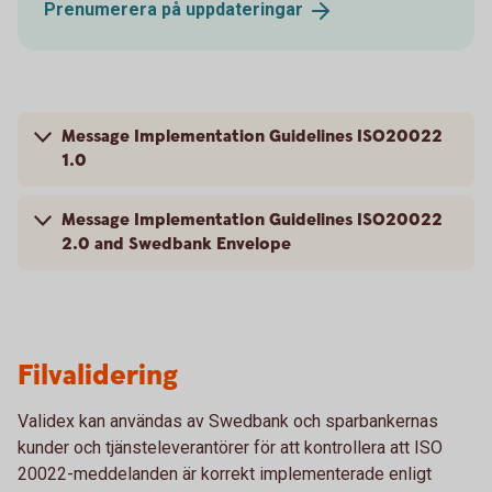
Prenumerera på
uppdateringar
Message Implementation Guidelines ISO20022
1.0
Message Implementation Guidelines ISO20022
2.0 and Swedbank Envelope
Filvalidering
Validex kan användas av Swedbank och sparbankernas
kunder och tjänsteleverantörer för att kontrollera att ISO
20022-meddelanden är korrekt implementerade enligt