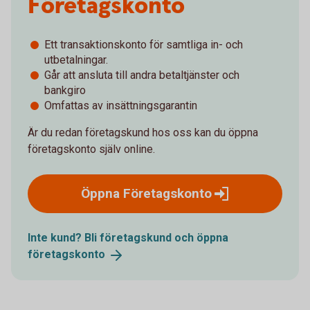
Företagskonto
Ett transaktionskonto för samtliga in- och
utbetalningar.
Går att ansluta till andra betaltjänster och
bankgiro
Omfattas av insättningsgarantin
Är du redan företagskund hos oss kan du öppna
företagskonto själv online.
Öppna
Företagskonto
Inte kund? Bli företagskund och öppna
företagskonto