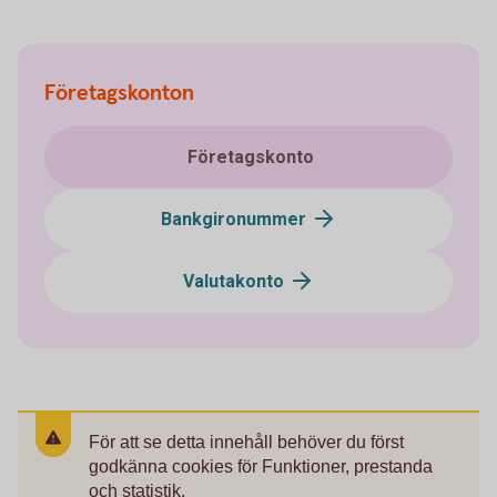
Företagskonton
Företagskonto
Bankgironummer
Valutakonto
För att se detta innehåll behöver du först
godkänna cookies för Funktioner, prestanda
och statistik.