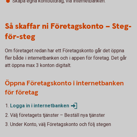
Skapa egna kontoutdrag, via internetbanken.
Så skaffar ni Företagskonto – Steg-
för-steg
Om företaget redan har ett Företagskonto går det öppna
fler både i internetbanken och i appen för företag. Det går
att öppna max 3 konton digitalt.
Öppna Företagskonto i internetbanken
för företag
Logga in i
internetbanken
Välj företagets tjänster – Beställ nya tjänster
Under Konto, välj Företagskonto och följ stegen