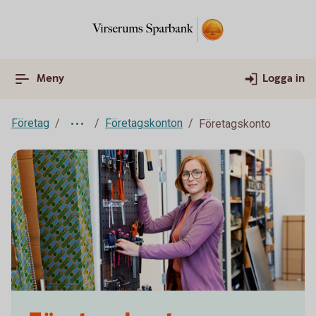
Meny
Logga in
Företag
Företagskonton
Företagskonto