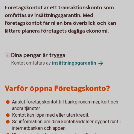
Företagskontot är ett transaktionskonto som
omfattas av insättningsgarantin. Med
företagskontot får ni en bra överblick och kan
lättare planera företagets dagliga ekonomi.
Dina pengar är trygga
Kontot omfattas av
insättningsgarantin
Varför öppna Företagskonto?
Anslut företagskontot till bankgironummer, kort och
andra tjänster.
Kontot kan löpa med eller utan kredit.
Se information om dina kontohändelser dygnet runt i
internetbanken och appen.