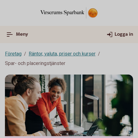
Meny
Logga in
Företag
Räntor, valuta, priser och kurser
Spar- och placeringstjänster