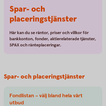
Spar- och
placeringstjänster
Här kan du se räntor, priser och villkor för
bankkonton, fonder, aktierelaterade tjänster,
SPAX och ränteplaceringar.
Spar- och placeringstjänster
Fondlistan – välj bland hela vårt
utbud