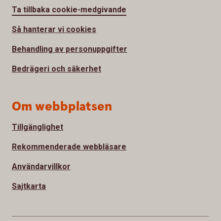
Ta tillbaka cookie-medgivande
Så hanterar vi cookies
Behandling av personuppgifter
Bedrägeri och säkerhet
Om webbplatsen
Tillgänglighet
Rekommenderade webbläsare
Användarvillkor
Sajtkarta