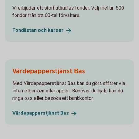
Vi erbjuder ett stort utbud av fonder. Välj mellan 500
fonder från ett 60-tal förvaltare.
Fondlistan och
kurser
Värdepapperstjänst Bas
Med Värdepapperstjänst Bas kan du göra affärer via
internetbanken eller appen. Behöver du hjälp kan du
ringa oss eller besöka ett bankkontor.
Värdepapperstjänst
Bas