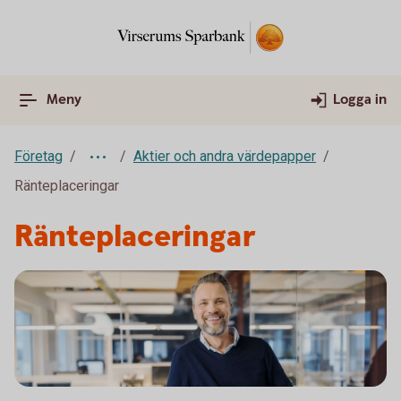
Meny
Logga in
Företag
Aktier och andra värdepapper
Ränteplaceringar
Ränteplaceringar