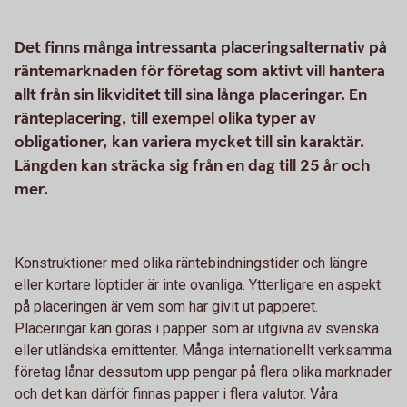
Det finns många intressanta placeringsalternativ på
räntemarknaden för företag som aktivt vill hantera
allt från sin likviditet till sina långa placeringar. En
ränteplacering, till exempel olika typer av
obligationer, kan variera mycket till sin karaktär.
Längden kan sträcka sig från en dag till 25 år och
mer.
Konstruktioner med olika räntebindningstider och längre
eller kortare löptider är inte ovanliga. Ytterligare en aspekt
på placeringen är vem som har givit ut papperet.
Placeringar kan göras i papper som är utgivna av svenska
eller utländska emittenter. Många internationellt verksamma
företag lånar dessutom upp pengar på flera olika marknader
och det kan därför finnas papper i flera valutor. Våra