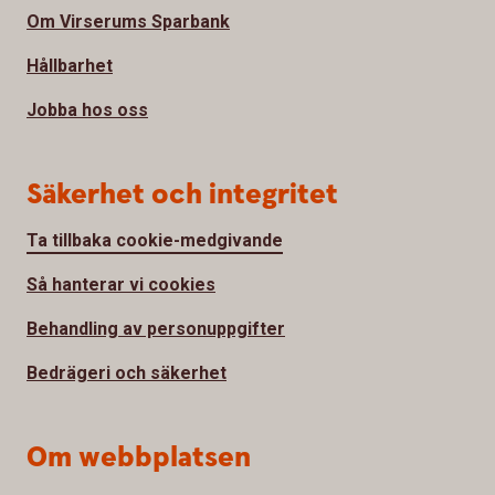
Om Virserums Sparbank
Hållbarhet
Jobba hos oss
Säkerhet och integritet
Ta tillbaka cookie-medgivande
Så hanterar vi cookies
Behandling av personuppgifter
Bedrägeri och säkerhet
Om webbplatsen