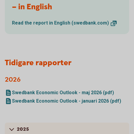
– in English
Read the report in English
(swedbank.com)
Tidigare rapporter
2026
Swedbank Economic Outlook - maj 2026 (pdf)
Swedbank Economic Outlook - januari 2026 (pdf)
2025