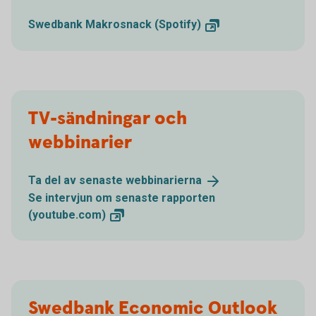
Swedbank Makrosnack
(Spotify)
TV-sändningar och
webbinarier
Ta del av senaste
webbinarierna
Se intervjun om senaste rapporten
(youtube.com)
Swedbank Economic Outlook