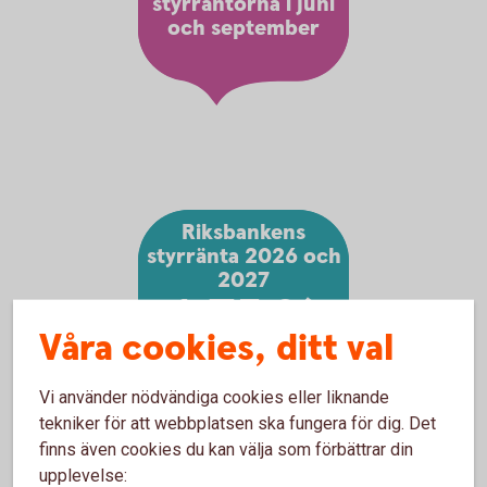
styrräntorna i juni
och september
Riksbankens
styrränta 2026 och
2027
1,75 %
Våra cookies, ditt val
Vi använder nödvändiga cookies eller liknande
tekniker för att webbplatsen ska fungera för dig. Det
finns även cookies du kan välja som förbättrar din
upplevelse: