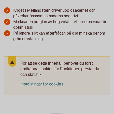
Kriget i Mellanöstern driver upp osäkerhet och
påverkar finansmarknaderna negativt
Marknaden präglas av hög volatilitet och kan vara för
optimistisk
På längre sikt kan efterfrågan på olja minska genom
grön omställning
För att se detta innehåll behöver du först
godkänna cookies för Funktioner, prestanda
och statistik.
Inställningar för cookies