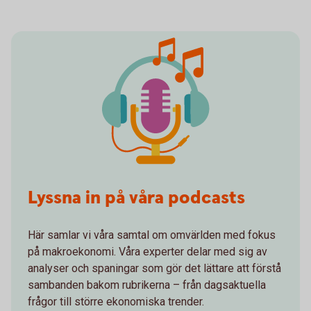
Lyssna in på våra podcasts
Här samlar vi våra samtal om omvärlden med fokus
på makroekonomi. Våra experter delar med sig av
analyser och spaningar som gör det lättare att förstå
sambanden bakom rubrikerna – från dagsaktuella
frågor till större ekonomiska trender.