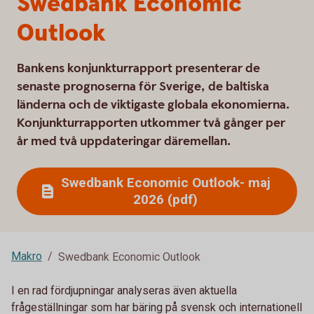
Swedbank Economic
Outlook
Bankens konjunkturrapport presenterar de
senaste prognoserna för Sverige, de baltiska
länderna och de viktigaste globala ekonomierna.
Konjunkturrapporten utkommer två gånger per
år med två uppdateringar däremellan.
Swedbank Economic Outlook- maj
2026 (pdf)
Makro
Swedbank Economic Outlook
I en rad fördjupningar analyseras även aktuella
frågeställningar som har bäring på svensk och internationell