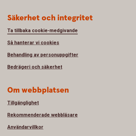
Säkerhet och integritet
Ta tillbaka cookie-medgivande
Så hanterar vi cookies
Behandling av personuppgifter
Bedrägeri och säkerhet
Om webbplatsen
Tillgänglighet
Rekommenderade webbläsare
Användarvillkor