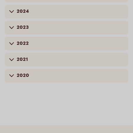
2024
2023
2022
2021
2020