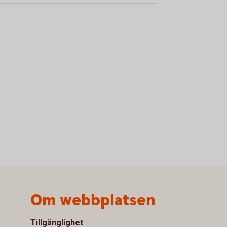
Om webbplatsen
Tillgänglighet