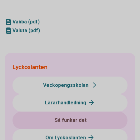
Vabba (pdf)
Valuta (pdf)
Lyckoslanten
Veckopengsskolan
Lärarhandledning
Så funkar det
Om Lyckoslanten