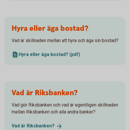
Hyra eller äga bostad?
Vad är skillnaden mellan att hyra och äga sin bostad?
Hyra eller äga bostad? (pdf)
Vad är Riksbanken?
Vad gör Riksbanken och vad är egentligen skillnaden
mellan Riksbanken och alla andra banker?
Vad är
Riksbanken?