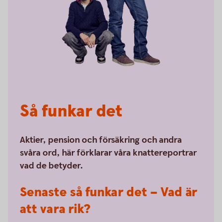
Så funkar det
Aktier, pension och försäkring och andra
svåra ord, här förklarar våra knattereportrar
vad de betyder.
Senaste så funkar det – Vad är
att vara rik?