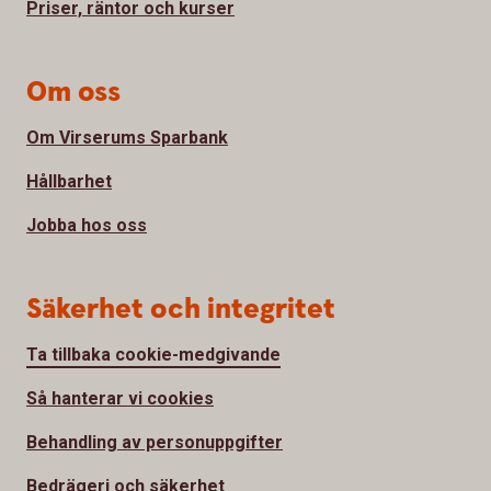
Priser, räntor och kurser
Om oss
Om Virserums Sparbank
Hållbarhet
Jobba hos oss
Säkerhet och integritet
Ta tillbaka cookie-medgivande
Så hanterar vi cookies
Behandling av personuppgifter
Bedrägeri och säkerhet