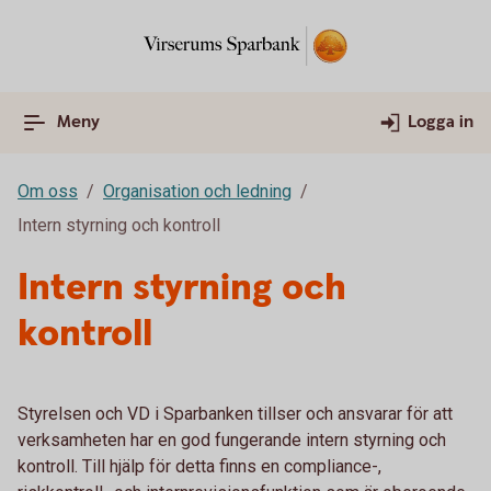
Meny
Logga in
Om oss
Organisation och ledning
Intern styrning och kontroll
Intern styrning och
kontroll
Styrelsen och VD i Sparbanken tillser och ansvarar för att
verksamheten har en god fungerande intern styrning och
kontroll. Till hjälp för detta finns en compliance-,