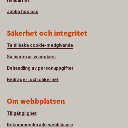
Hållbarhet
Jobba hos oss
Säkerhet och integritet
Ta tillbaka cookie-medgivande
Så hanterar vi cookies
Behandling av personuppgifter
Bedrägeri och säkerhet
Om webbplatsen
Tillgänglighet
Rekommenderade webbläsare