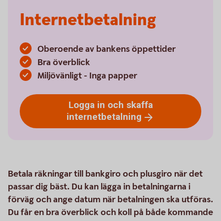
Internetbetalning
Oberoende av bankens öppettider
Bra överblick
Miljövänligt - Inga papper
Logga in och skaffa
internetbetalning
Betala räkningar till bankgiro och plusgiro när det
passar dig bäst. Du kan lägga in betalningarna i
förväg och ange datum när betalningen ska utföras.
Du får en bra överblick och koll på både kommande