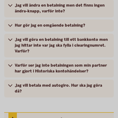
Jag vill ändra en betalning men det finns ingen
ändra-knapp, varför inte?
Hur gör jag en omgående betalning?
Jag vill göra en betalning till ett bankkonto men
jag hittar inte var jag ska fylla i clearingnumret.
Varför?
Varför ser jag inte betalningen som min partner
har gjort i Historiska kontohändelser?
Jag vill betala med autogiro. Hur ska jag göra
då?