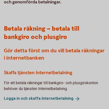
och genomförda betalningar.
Betala räkning – betala till
bankgiro och plusgiro
Gör detta först om du vill betala räkningar
i internetbanken
Skaffa tjänsten Internetbetalning
För att betala räkningar till bankgiro- och plusgirokonton
behöver du tjänsten Internetbetalning.
Logga in och skaffa
Internetbetalning