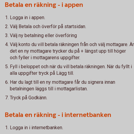
Betala en räkning - i appen
Logga in i appen.
Välj Betala och överför på startsidan.
Välj ny betalning eller överföring
Välj konto du vill betala räkningen från och välj mottagare. Är
det en ny mottagare trycker du på + längst upp till höger
och fyller i mottagarens uppgifter.
Fyll i beloppet och när du vill betala räkningen. När du fyllt i
alla uppgifter tryck på Lägg till.
Har du lagt till en ny mottagare får du signera innan
betalningen läggs till i mottagarlistan.
Tryck på Godkänn.
Betala en räkning - i internetbanken
Logga in i internetbanken.