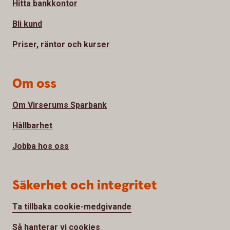
Hitta bankkontor
Bli kund
Priser, räntor och kurser
Om oss
Om Virserums Sparbank
Hållbarhet
Jobba hos oss
Säkerhet och integritet
Ta tillbaka cookie-medgivande
Så hanterar vi cookies