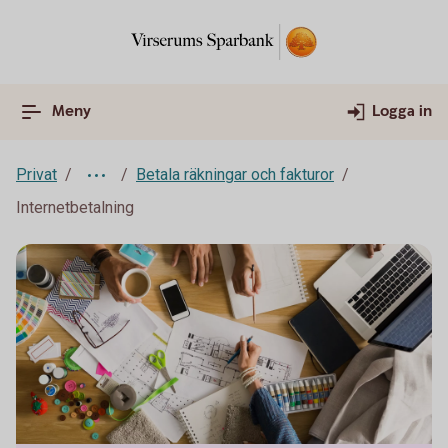
Meny
Logga in
Privat
Betala räkningar och fakturor
Internetbetalning