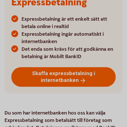
Expressbetalning
Expressbetalning är ett enkelt sätt att
betala online i realtid
Expressbetalning ingår automatiskt i
internetbanken
Det enda som krävs för att godkänna en
betalning är Mobilt BankID
Skaffa expressbetalning i
internetbanken
Du som har internetbanken hos oss kan välja
Expressbetalning som betalsätt till företag som