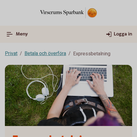
Meny
Logga in
Privat
Betala och överföra
Expressbetalning