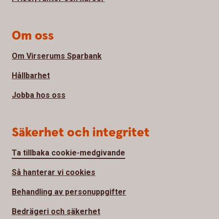
Om oss
Om Virserums Sparbank
Hållbarhet
Jobba hos oss
Säkerhet och integritet
Ta tillbaka cookie-medgivande
Så hanterar vi cookies
Behandling av personuppgifter
Bedrägeri och säkerhet