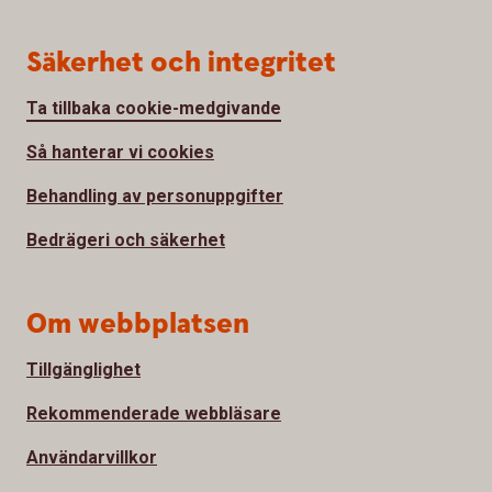
Säkerhet och integritet
Ta tillbaka cookie-medgivande
Så hanterar vi cookies
Behandling av personuppgifter
Bedrägeri och säkerhet
Om webbplatsen
Tillgänglighet
Rekommenderade webbläsare
Användarvillkor