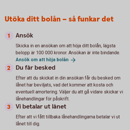
Utöka ditt bolån – så funkar det
Ansök
Skicka in en ansökan om att höja ditt bolån, lägsta
belopp är 100 000 kronor. Ansökan är inte bindande.
Ansök om att höja
bolån
Du får besked
Efter att du skickat in din ansökan får du besked om
lånet har beviljats, vad det kommer att kosta och
eventuell amortering. Väljer du att gå vidare skickar vi
lånehandlingar för påskrift.
Vi betalar ut lånet
Efter att vi fått tillbaka lånehandlingarna betalar vi ut
lånet till dig.