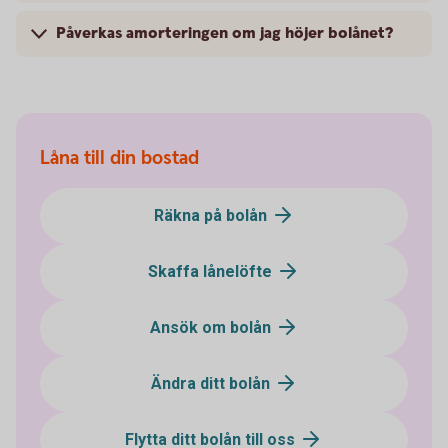
Påverkas amorteringen om jag höjer bolånet?
Låna till din bostad
Räkna på bolån
Skaffa lånelöfte
Ansök om bolån
Ändra ditt bolån
Flytta ditt bolån till oss