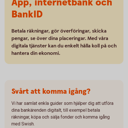
App, internetbank och
BankID
Betala räkningar, gör överföringar, skicka
pengar, se över dina placeringar. Med våra
digitala tjänster kan du enkelt hålla koll på och
hantera din ekonomi.
Svårt att komma igång?
Vi har samlat enkla guider som hjälper dig att utföra
dina bankärenden digitalt, till exempel betala
räkningar, köpa och sälja fonder och komma igång
med Swish.