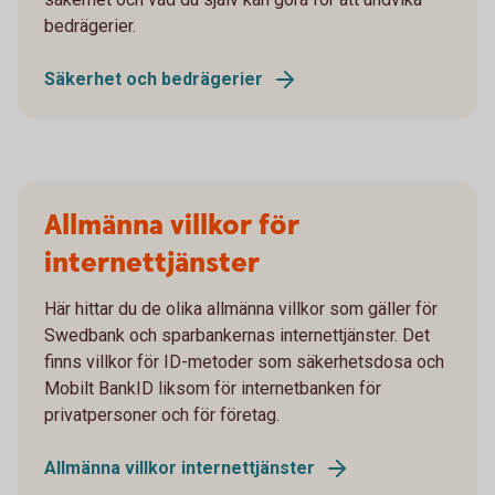
bedrägerier.
Säkerhet och bedrägerier
Allmänna villkor för
internettjänster
Här hittar du de olika allmänna villkor som gäller för
Swedbank och sparbankernas internettjänster. Det
finns villkor för ID-metoder som säkerhetsdosa och
Mobilt BankID liksom för internetbanken för
privatpersoner och för företag.
Allmänna villkor internettjänster