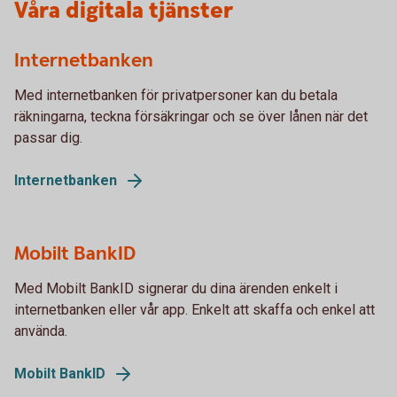
Våra digitala tjänster
Internetbanken
Med internetbanken för privatpersoner kan du betala
räkningarna, teckna försäkringar och se över lånen när det
passar dig.
Internetbanken
Mobilt BankID
Med Mobilt BankID signerar du dina ärenden enkelt i
internetbanken eller vår app. Enkelt att skaffa och enkel att
använda.
Mobilt BankID