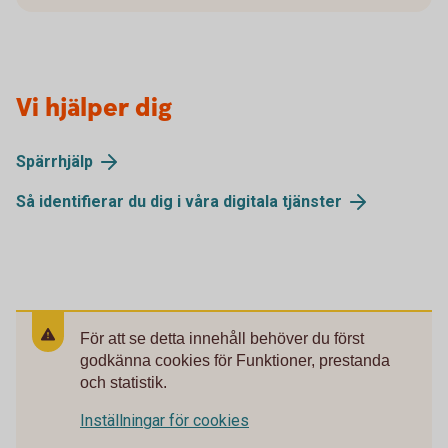
Vi hjälper dig
Spärrhjälp
Så identifierar du dig i våra digitala tjänster
För att se detta innehåll behöver du först
godkänna cookies för Funktioner, prestanda
och statistik.
Inställningar för cookies