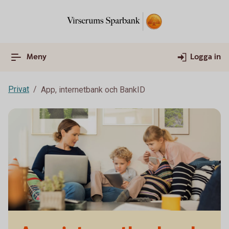
Meny
Logga in
Privat
App, internetbank och BankID