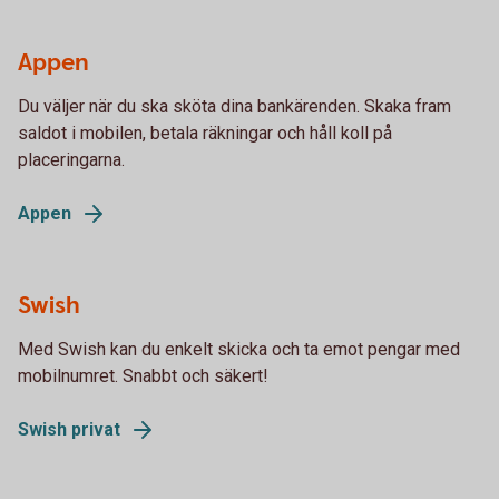
Appen
Du väljer när du ska sköta dina bankärenden. Skaka fram
saldot i mobilen, betala räkningar och håll koll på
placeringarna.
Appen
Swish
Med Swish kan du enkelt skicka och ta emot pengar med
mobilnumret. Snabbt och säkert!
Swish privat