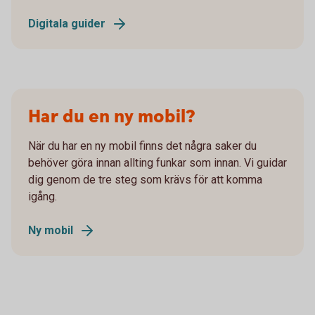
Digitala guider
Har du en ny mobil?
När du har en ny mobil finns det några saker du
behöver göra innan allting funkar som innan. Vi guidar
dig genom de tre steg som krävs för att komma
igång.
Ny mobil