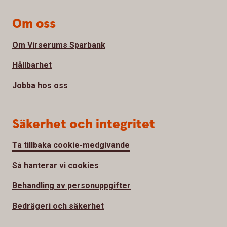
Om oss
Om Virserums Sparbank
Hållbarhet
Jobba hos oss
Säkerhet och integritet
Ta tillbaka cookie-medgivande
Så hanterar vi cookies
Behandling av personuppgifter
Bedrägeri och säkerhet