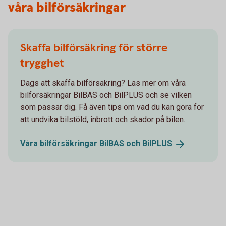
våra bilförsäkringar
Skaffa bilförsäkring för större
trygghet
Dags att skaffa bilförsäkring? Läs mer om våra
bilförsäkringar BilBAS och BilPLUS och se vilken
som passar dig. Få även tips om vad du kan göra för
att undvika bilstöld, inbrott och skador på bilen.
Våra bilförsäkringar BilBAS och
BilPLUS