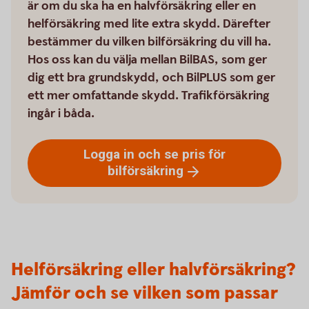
är om du ska ha en halvförsäkring eller en
helförsäkring med lite extra skydd. Därefter
bestämmer du vilken bilförsäkring du vill ha.
Hos oss kan du välja mellan BilBAS, som ger
dig ett bra grundskydd, och BilPLUS som ger
ett mer omfattande skydd. Trafikförsäkring
ingår i båda.
Logga in och se pris för
bilförsäkring
Helförsäkring eller halvförsäkring?
Jämför och se vilken som passar