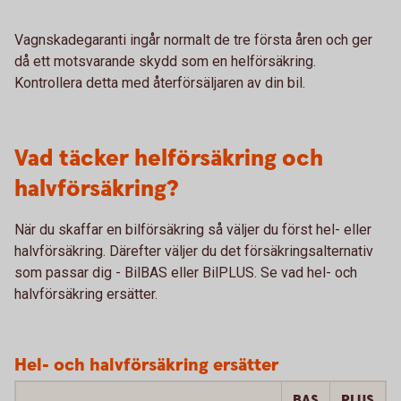
Vagnskadegaranti ingår normalt de tre första åren och ger
då ett motsvarande skydd som en helförsäkring.
Kontrollera detta med återförsäljaren av din bil.
Vad täcker helförsäkring och
halvförsäkring?
När du skaffar en bilförsäkring så väljer du först hel- eller
halvförsäkring. Därefter väljer du det försäkringsalternativ
som passar dig - BilBAS eller BilPLUS. Se vad hel- och
halvförsäkring ersätter.
Hel- och halvförsäkring ersätter
BAS
PLUS