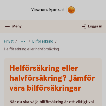
Meny
Logga in
Privat
Bilförsäkring
Helförsäkring eller halvförsäkring
Helförsäkring eller
halvförsäkring? Jämför
våra bilförsäkringar
När du ska välja bilförsäkring är ett viktigt val