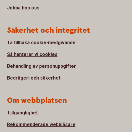
Jobba hos oss
Säkerhet och integritet
Ta tillbaka cookie-medgivande
Så hanterar vi cookies
Behandling av personuppgifter
Bedrägeri och säkerhet
Om webbplatsen
Tillgänglighet
Rekommenderade webbläsare