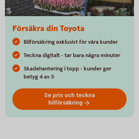
Försäkra din Toyota
Bilförsäkring exklusivt för våra kunder
Teckna digitalt - tar bara några minuter
Skadehantering i topp - kunder ger
betyg 4 av 5
Se pris och teckna
bilförsäkring