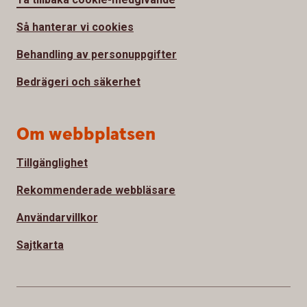
Så hanterar vi cookies
Behandling av personuppgifter
Bedrägeri och säkerhet
Om webbplatsen
Tillgänglighet
Rekommenderade webbläsare
Användarvillkor
Sajtkarta