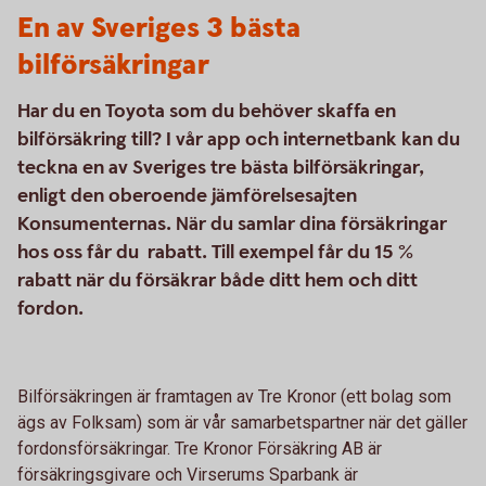
En av Sveriges 3 bästa
bilförsäkringar
Har du en Toyota som du behöver skaffa en
bilförsäkring till? I vår app och internetbank kan du
teckna en av Sveriges tre bästa bilförsäkringar,
enligt den oberoende jämförelsesajten
Konsumenternas. När du samlar dina försäkringar
hos oss får du rabatt. Till exempel får du 15 %
rabatt när du försäkrar både ditt hem och ditt
fordon.
Bilförsäkringen är framtagen av Tre Kronor (ett bolag som
ägs av Folksam) som är vår samarbetspartner när det gäller
fordonsförsäkringar. Tre Kronor Försäkring AB är
försäkringsgivare och Virserums Sparbank är