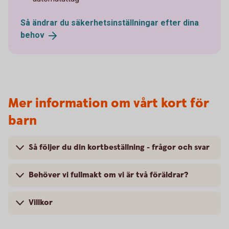
Så ändrar du säkerhetsinställningar efter dina
behov
Mer information om vårt kort för
barn
Så följer du din kortbeställning - frågor och svar
Behöver vi fullmakt om vi är två föräldrar?
Villkor