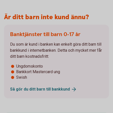
Är ditt barn inte kund ännu?
Banktjänster till barn 0-17 år
Du som är kund i banken kan enkelt göra ditt barn till
bankkund i internetbanken. Detta och mycket mer får
ditt barn kostnadsfritt:
Ungdomskonto
Bankkort Mastercard ung
Swish
Så gör du ditt barn till
bankkund