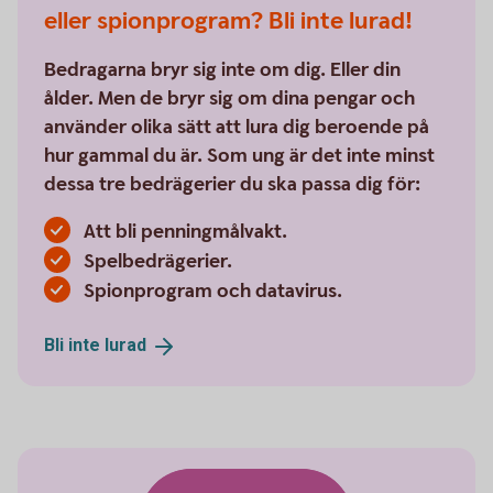
eller spionprogram? Bli inte lurad!
Bedragarna bryr sig inte om dig. Eller din
ålder. Men de bryr sig om dina pengar och
använder olika sätt att lura dig beroende på
hur gammal du är. Som ung är det inte minst
dessa tre bedrägerier du ska passa dig för:
Att bli penningmålvakt.
Spelbedrägerier.
Spionprogram och datavirus.
Bli inte
lurad