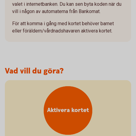
valet i internetbanken. Du kan sen byta koden när du
vill i någon av automaterna från Bankomat.
För att komma i gång med kortet behöver barnet
eller föräldern/vårdnadshavaren aktivera kortet.
Vad vill du göra?
Aktivera kortet