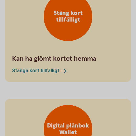
Stäng kort
tillfälligt
Kan ha glömt kortet hemma
Stänga kort
tillfälligt
Digital plånbok
Wallet