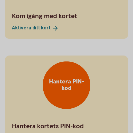
Kom igång med kortet
Aktivera ditt
kort
Hantera PIN-
kod
Hantera kortets PIN-kod