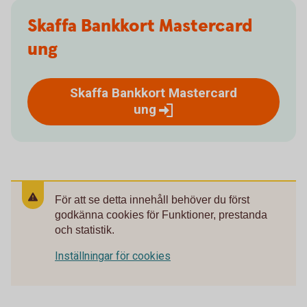
Skaffa Bankkort Mastercard
ung
Skaffa Bankkort Mastercard
ung
För att se detta innehåll behöver du först
godkänna cookies för Funktioner, prestanda
och statistik.
Inställningar för cookies