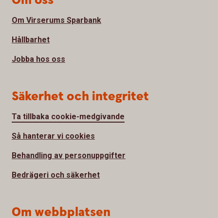
Om oss
Om Virserums Sparbank
Hållbarhet
Jobba hos oss
Säkerhet och integritet
Ta tillbaka cookie-medgivande
Så hanterar vi cookies
Behandling av personuppgifter
Bedrägeri och säkerhet
Om webbplatsen