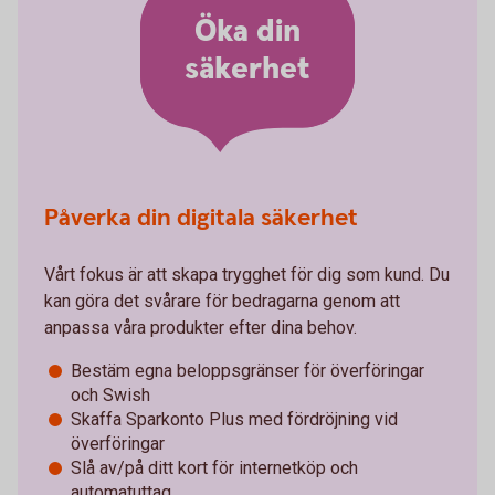
Öka din
säkerhet
Påverka din digitala säkerhet
Vårt fokus är att skapa trygghet för dig som kund. Du
kan göra det svårare för bedragarna genom att
anpassa våra produkter efter dina behov.
Bestäm egna beloppsgränser för överföringar
och Swish
Skaffa Sparkonto Plus med fördröjning vid
överföringar
Slå av/på ditt kort för internetköp och
automatuttag