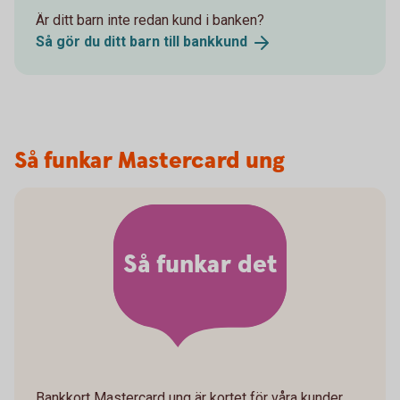
Är ditt barn inte redan kund i banken?
Så gör du ditt barn till
bankkund
Så funkar Mastercard ung
Så funkar det
Bankkort Mastercard ung är kortet för våra kunder