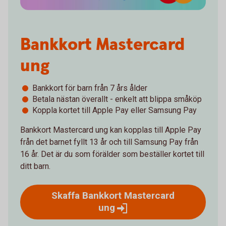
Bankkort Mastercard
ung
Bankkort för barn från 7 års ålder
Betala nästan överallt - enkelt att blippa småköp
Koppla kortet till Apple Pay eller Samsung Pay
Bankkort Mastercard ung kan kopplas till Apple Pay
från det barnet fyllt 13 år och till Samsung Pay från
16 år. Det är du som förälder som beställer kortet till
ditt barn.
Skaffa Bankkort Mastercard
ung