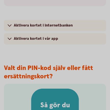
Aktivera kortet i internetbanken
Aktivera kortet i vår app
Valt din PIN-kod själv eller fått
ersättningskort?
Så gör du