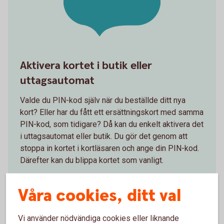
Aktivera kortet i butik eller
uttagsautomat
Valde du PIN-kod själv när du beställde ditt nya
kort? Eller har du fått ett ersättningskort med samma
PIN-kod, som tidigare? Då kan du enkelt aktivera det
i uttagsautomat eller butik. Du gör det genom att
stoppa in kortet i kortläsaren och ange din PIN-kod.
Därefter kan du blippa kortet som vanligt.
Våra cookies, ditt val
Vi använder nödvändiga cookies eller liknande