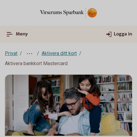
Meny
Logga in
Privat
Aktivera ditt kort
Aktivera bankkort Mastercard