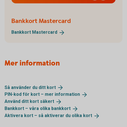
Bankkort Mastercard
Bankkort
Mastercard
Mer information
Så använder du ditt
kort
PIN-kod för kort – mer
information
Använd ditt kort
säkert
Bankkort – våra olika
bankkort
Aktivera kort – så aktiverar du olika
kort