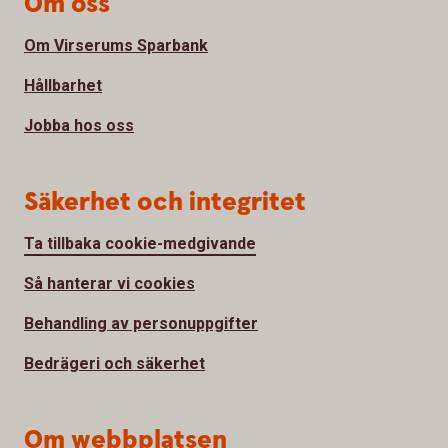
Om oss
Om Virserums Sparbank
Hållbarhet
Jobba hos oss
Säkerhet och integritet
Ta tillbaka cookie-medgivande
Så hanterar vi cookies
Behandling av personuppgifter
Bedrägeri och säkerhet
Om webbplatsen