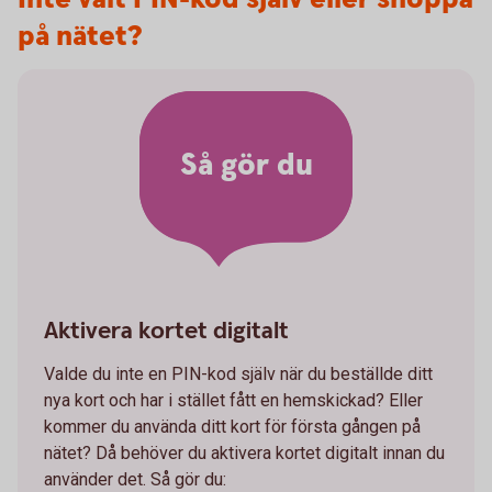
på nätet?
Så gör du
Aktivera kortet digitalt
Valde du inte en PIN-kod själv när du beställde ditt
nya kort och har i stället fått en hemskickad? Eller
kommer du använda ditt kort för första gången på
nätet? Då behöver du aktivera kortet digitalt innan du
använder det. Så gör du: