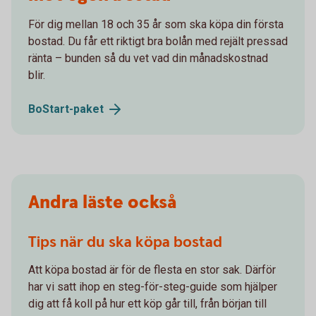
För dig mellan 18 och 35 år som ska köpa din första
bostad. Du får ett riktigt bra bolån med rejält pressad
ränta – bunden så du vet vad din månadskostnad
blir.
BoStart-
paket
Andra läste också
Tips när du ska köpa bostad
Att köpa bostad är för de flesta en stor sak. Därför
har vi satt ihop en steg-för-steg-guide som hjälper
dig att få koll på hur ett köp går till, från början till