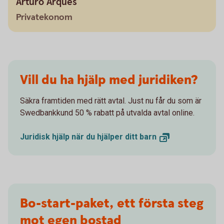
Arturo Arques
Privatekonom
Vill du ha hjälp med juridiken?
Säkra framtiden med rätt avtal. Just nu får du som är
Swedbankkund 50 % rabatt på utvalda avtal online.
Juridisk hjälp när du hjälper ditt
barn
Bo-start-paket, ett första steg
mot egen bostad