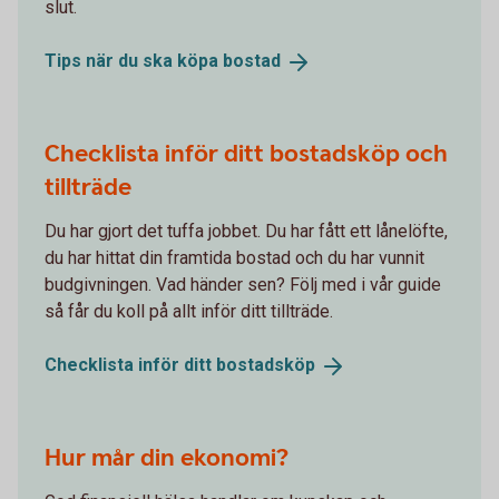
slut.
Tips när du ska köpa
bostad
Checklista inför ditt bostadsköp och
tillträde
Du har gjort det tuffa jobbet. Du har fått ett lånelöfte,
du har hittat din framtida bostad och du har vunnit
budgivningen. Vad händer sen? Följ med i vår guide
så får du koll på allt inför ditt tillträde.
Checklista inför ditt
bostadsköp
Hur mår din ekonomi?