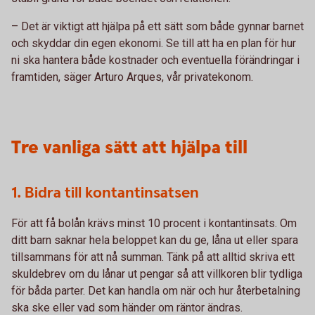
– Det är viktigt att hjälpa på ett sätt som både gynnar barnet
och skyddar din egen ekonomi. Se till att ha en plan för hur
ni ska hantera både kostnader och eventuella förändringar i
framtiden, säger Arturo Arques, vår privatekonom.
Tre vanliga sätt att hjälpa till
1. Bidra till kontantinsatsen
För att få bolån krävs minst 10 procent i kontantinsats. Om
ditt barn saknar hela beloppet kan du ge, låna ut eller spara
tillsammans för att nå summan. Tänk på att alltid skriva ett
skuldebrev om du lånar ut pengar så att villkoren blir tydliga
för båda parter. Det kan handla om när och hur återbetalning
ska ske eller vad som händer om räntor ändras.