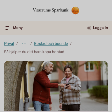
Meny
Logga in
Privat
Bostad och boende
Så hjälper du ditt barn köpa bostad