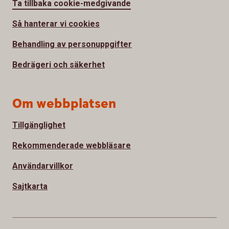
Ta tillbaka cookie-medgivande
Så hanterar vi cookies
Behandling av personuppgifter
Bedrägeri och säkerhet
Om webbplatsen
Tillgänglighet
Rekommenderade webbläsare
Användarvillkor
Sajtkarta