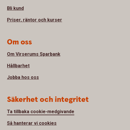
Bli kund
Priser, räntor och kurser
Om oss
Om Virserums Sparbank
Hållbarhet
Jobba hos oss
Säkerhet och integritet
Ta tillbaka cookie-medgivande
Så hanterar vi cookies