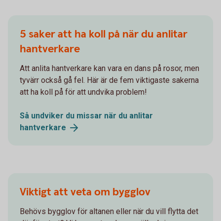
5 saker att ha koll på när du anlitar
hantverkare
Att anlita hantverkare kan vara en dans på rosor, men
tyvärr också gå fel. Här är de fem viktigaste sakerna
att ha koll på för att undvika problem!
Så undviker du missar när du anlitar
hantverkare
Viktigt att veta om bygglov
Behövs bygglov för altanen eller när du vill flytta det