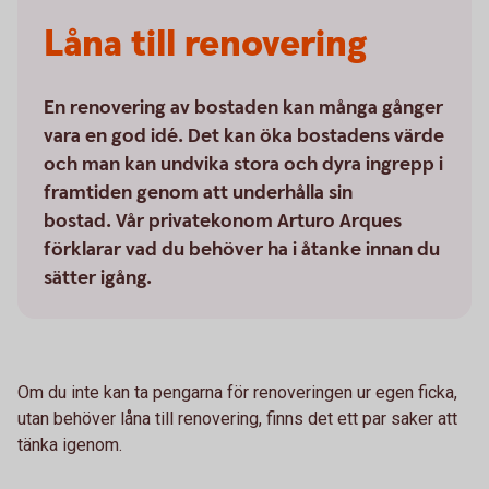
Låna till renovering
En renovering av bostaden kan många gånger
vara en god idé. Det kan öka bostadens värde
och man kan undvika stora och dyra ingrepp i
framtiden genom att underhålla sin
bostad. Vår privatekonom Arturo Arques
förklarar vad du behöver ha i åtanke innan du
sätter igång.
Om du inte kan ta pengarna för renoveringen ur egen ficka,
utan behöver låna till renovering, finns det ett par saker att
tänka igenom.