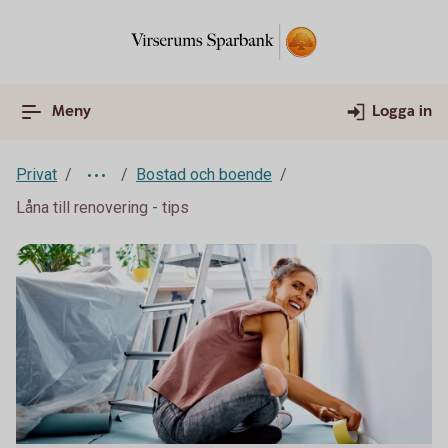
Meny
Logga in
Privat
Bostad och boende
Låna till renovering - tips