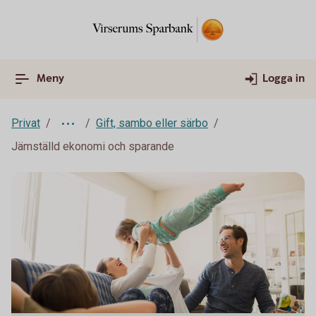
Meny
Logga in
Privat
Gift, sambo eller särbo
Jämställd ekonomi och sparande