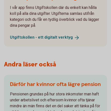
I vår app finns Utgiftskollen där du enkelt kan hålla
koll på alla dina utgifter. Utgifterna samlas utifrån
kategori och du får en tydlig överblick vad du lägger
dina pengar på.
Utgiftskollen - ett digitalt
verktyg
Andra läser också
Därför har kvinnor ofta lägre pension
Pensionen grundas på hur stora inkomster man haft
under arbetslivet och eftersom kvinnor ofta tjänar
mindre än män finns det en del saker att tänka på för