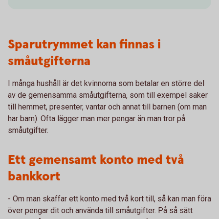
Sparutrymmet kan finnas i
småutgifterna
I många hushåll är det kvinnorna som betalar en större del
av de gemensamma småutgifterna, som till exempel saker
till hemmet, presenter, vantar och annat till barnen (om man
har barn). Ofta lägger man mer pengar än man tror på
småutgifter.
Ett gemensamt konto med två
bankkort
- Om man skaffar ett konto med två kort till, så kan man föra
över pengar dit och använda till småutgifter. På så sätt