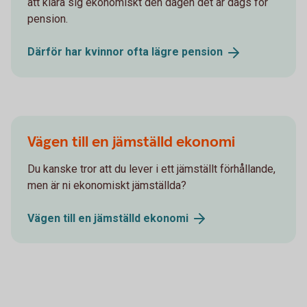
att klara sig ekonomiskt den dagen det är dags för
pension.
Därför har kvinnor ofta lägre
pension
Vägen till en jämställd ekonomi
Du kanske tror att du lever i ett jämställt förhållande,
men är ni ekonomiskt jämställda?
Vägen till en jämställd
ekonomi