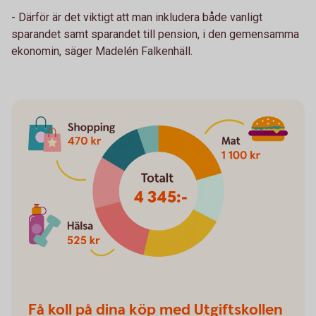
- Därför är det viktigt att man inkludera både vanligt
sparandet samt sparandet till pension, i den gemensamma
ekonomin, säger Madelén Falkenhäll.
Få koll på dina köp med Utgiftskollen