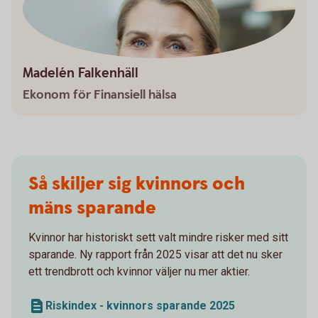
Madelén Falkenhäll
Ekonom för Finansiell hälsa
Så skiljer sig kvinnors och
mäns sparande
Kvinnor har historiskt sett valt mindre risker med sitt
sparande. Ny rapport från 2025 visar att det nu sker
ett trendbrott och kvinnor väljer nu mer aktier.
Riskindex - kvinnors sparande 2025