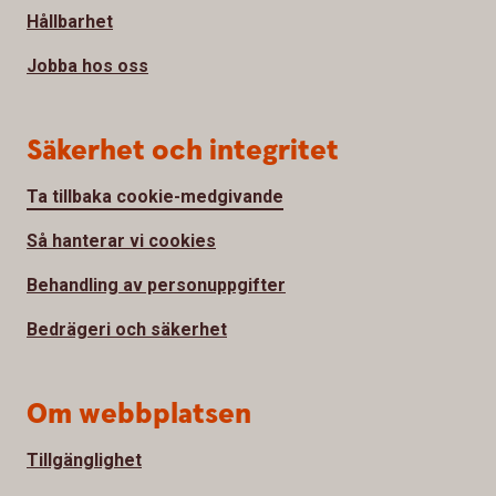
Hållbarhet
Jobba hos oss
Säkerhet och integritet
Ta tillbaka cookie-medgivande
Så hanterar vi cookies
Behandling av personuppgifter
Bedrägeri och säkerhet
Om webbplatsen
Tillgänglighet