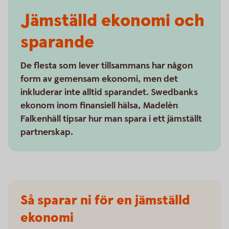
Jämställd ekonomi och
sparande
De flesta som lever tillsammans har någon
form av gemensam ekonomi, men det
inkluderar inte alltid sparandet. Swedbanks
ekonom inom finansiell hälsa, Madelén
Falkenhäll tipsar hur man spara i ett jämställt
partnerskap.
Så sparar ni för en jämställd
ekonomi