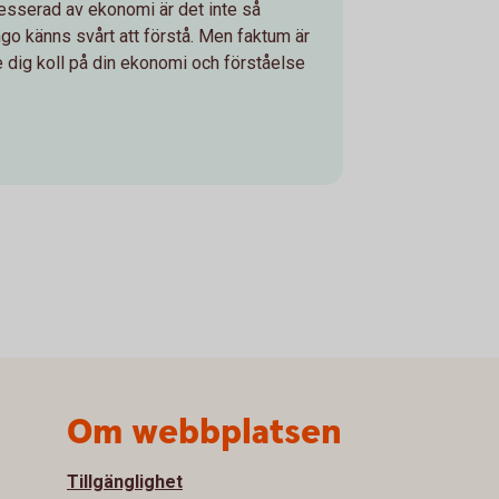
resserad av ekonomi är det inte så
ngo känns svårt att förstå. Men faktum är
ge dig koll på din ekonomi och förståelse
Om webbplatsen
Tillgänglighet