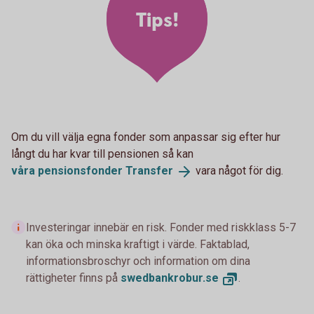
Tips!
Om du vill välja egna fonder som anpassar sig efter hur
långt du har kvar till pensionen så kan
våra pensionsfonder
Transfer
vara något för dig.
Investeringar innebär en risk. Fonder med riskklass 5-7
kan öka och minska kraftigt i värde. Faktablad,
informationsbroschyr och information om dina
rättigheter finns på
swedbankrobur.
se
.