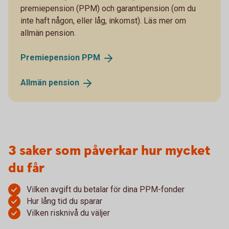
premiepension (PPM) och garantipension (om du
inte haft någon, eller låg, inkomst). Läs mer om
allmän pension.
Premiepension
PPM
Allmän
pension
3 saker som påverkar hur mycket
du får
Vilken avgift du betalar för dina PPM-fonder
Hur lång tid du sparar
Vilken risknivå du väljer