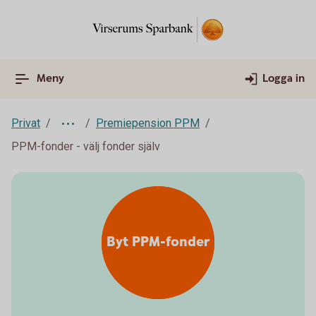
Meny
Logga in
Privat
Premiepension PPM
PPM-fonder - välj fonder själv
Byt PPM-fonder