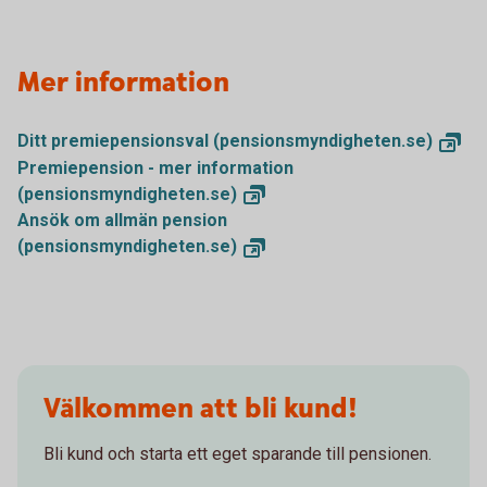
Mer information
Ditt premiepensionsval
(pensionsmyndigheten.se)
Premiepension - mer information
(pensionsmyndigheten.se)
Ansök om allmän pension
(pensionsmyndigheten.se)
Välkommen att bli kund!
Bli kund och starta ett eget sparande till pensionen.