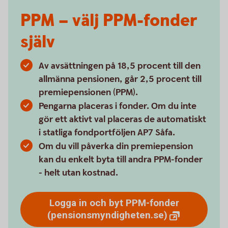
PPM – välj PPM-fonder
själv
Av avsättningen på 18,5 procent till den
allmänna pensionen, går 2,5 procent till
premiepensionen (PPM).
Pengarna placeras i fonder. Om du inte
gör ett aktivt val placeras de automatiskt
i statliga fondportföljen AP7 Såfa.
Om du vill påverka din premiepension
kan du enkelt byta till andra PPM-fonder
- helt utan kostnad.
Logga in och byt PPM-fonder
(pensionsmyndigheten.se)