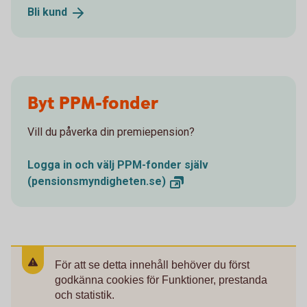
Bli
kund
Byt PPM-fonder
Vill du påverka din premiepension?
Logga in och välj PPM-fonder själv
(pensionsmyndigheten.se)
För att se detta innehåll behöver du först
godkänna cookies för Funktioner, prestanda
och statistik.