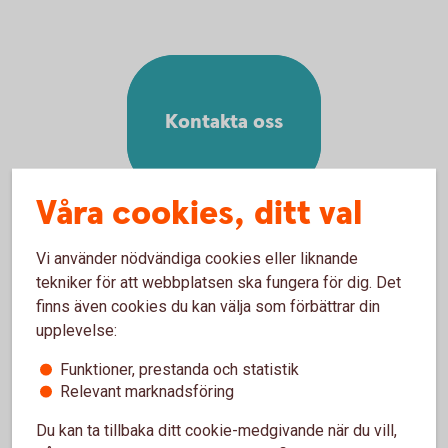
Kontakta oss
Våra cookies, ditt val
Vi använder nödvändiga cookies eller liknande
tekniker för att webbplatsen ska fungera för dig. Det
Rådgivning på telefon
finns även cookies du kan välja som förbättrar din
upplevelse:
Pensionsrådgivning på 0771-22 11 22
Funktioner, prestanda och statistik
Relevant marknadsföring
Rådgivning på kontor
Du kan ta tillbaka ditt cookie-medgivande när du vill,