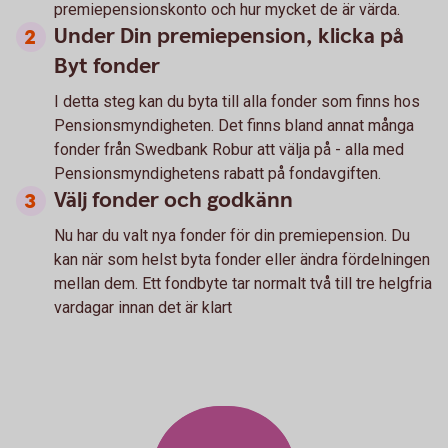
premiepensionskonto och hur mycket de är värda.
Under Din premiepension, klicka på
Byt fonder
I detta steg kan du byta till alla fonder som finns hos
Pensionsmyndigheten. Det finns bland annat många
fonder från Swedbank Robur att välja på - alla med
Pensionsmyndighetens rabatt på fondavgiften.
Välj fonder och godkänn
Nu har du valt nya fonder för din premiepension. Du
kan när som helst byta fonder eller ändra fördelningen
mellan dem. Ett fondbyte tar normalt två till tre helgfria
vardagar innan det är klart