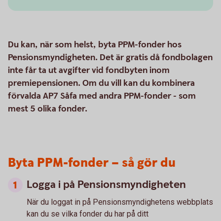
Du kan, när som helst, byta PPM-fonder hos
Pensionsmyndigheten. Det är gratis då fondbolagen
inte får ta ut avgifter vid fondbyten inom
premiepensionen. Om du vill kan du kombinera
förvalda AP7 Såfa med andra PPM-fonder - som
mest 5 olika fonder.
Byta PPM-fonder – så gör du
Logga i på Pensionsmyndigheten
När du loggat in på Pensionsmyndighetens webbplats
kan du se vilka fonder du har på ditt