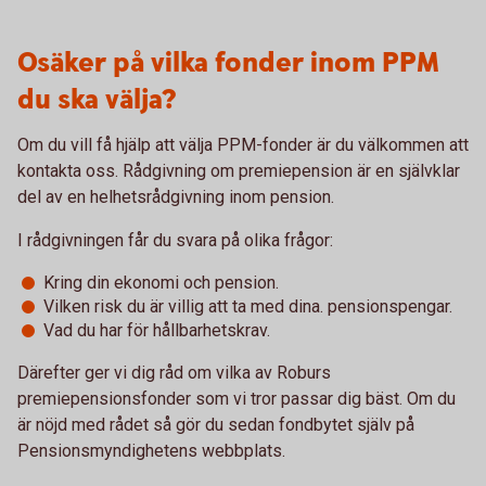
Osäker på vilka fonder inom PPM
du ska välja?
Om du vill få hjälp att välja PPM-fonder är du välkommen att
kontakta oss. Rådgivning om premiepension är en självklar
del av en helhetsrådgivning inom pension.
I rådgivningen får du svara på olika frågor:
Kring din ekonomi och pension.
Vilken risk du är villig att ta med dina. pensionspengar.
Vad du har för hållbarhetskrav.
Därefter ger vi dig råd om vilka av Roburs
premiepensionsfonder som vi tror passar dig bäst. Om du
är nöjd med rådet så gör du sedan fondbytet själv på
Pensionsmyndighetens webbplats.