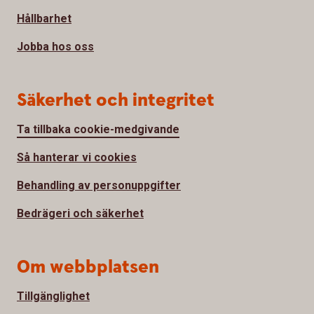
Hållbarhet
Jobba hos oss
Säkerhet och integritet
Ta tillbaka cookie-medgivande
Så hanterar vi cookies
Behandling av personuppgifter
Bedrägeri och säkerhet
Om webbplatsen
Tillgänglighet