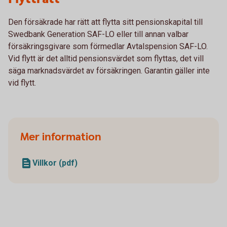
Den försäkrade har rätt att flytta sitt pensionskapital till
Swedbank Generation SAF-LO eller till annan valbar
försäkringsgivare som förmedlar Avtalspension SAF-LO.
Vid flytt är det alltid pensionsvärdet som flyttas, det vill
säga marknadsvärdet av försäkringen. Garantin gäller inte
vid flytt.
Mer information
Villkor (pdf)