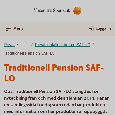
Meny
Logga in
Privat
Privatanställd arbetare SAF-LO
Traditionell Pension SAF-LO
Traditionell Pension SAF-
LO
Obs! Traditionell Pension SAF-LO stängdes för
nyteckning från och med den 1 januari 2014. Här är
en samlingssida för dig som redan har produkten
med information om hur produkten är uppbyggd,