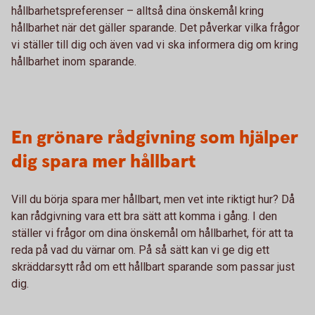
hållbarhetspreferenser – alltså dina önskemål kring
hållbarhet när det gäller sparande. Det påverkar vilka frågor
vi ställer till dig och även vad vi ska informera dig om kring
hållbarhet inom sparande.
En grönare rådgivning som hjälper
dig spara mer hållbart
Vill du börja spara mer hållbart, men vet inte riktigt hur? Då
kan rådgivning vara ett bra sätt att komma i gång. I den
ställer vi frågor om dina önskemål om hållbarhet, för att ta
reda på vad du värnar om. På så sätt kan vi ge dig ett
skräddarsytt råd om ett hållbart sparande som passar just
dig.