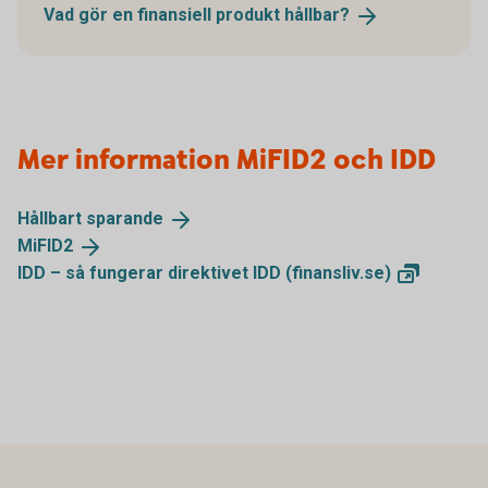
Vad gör en finansiell produkt
hållbar?
Mer information MiFID2 och IDD
Hållbart
sparande
MiFID2
IDD – så fungerar direktivet IDD
(finansliv.se)