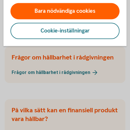
Bara nödvändiga cookies
Cookie-inställningar
Frågor om hållbarhet
Frågor om hållbarhet i rådgivningen
Frågor om hållbarhet i
rådgivningen
På vilka sätt kan en finansiell produkt
vara hållbar?