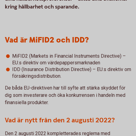
kring hållbarhet och sparande.
Vad är MiFID2 och IDD?
MiFID2 (Markets in Financial Instruments Directive) –
EU:s direktiv om värdepappersmarknaden
IDD (Insurance Distribution Directive) – EU:s direktiv om
försäkringsdistribution.
De båda EU-direktiven har till syfte att stärka skyddet för
dig som investerare och öka konkurrensen i handeln med
finansiella produkter.
Vad är nytt från den 2 augusti 2022?
Den 2 augusti 2022 kompletterades reglerna med