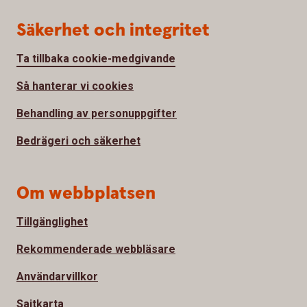
Säkerhet och integritet
Ta tillbaka cookie-medgivande
Så hanterar vi cookies
Behandling av personuppgifter
Bedrägeri och säkerhet
Om webbplatsen
Tillgänglighet
Rekommenderade webbläsare
Användarvillkor
Sajtkarta