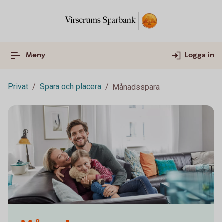
Meny
Logga in
Privat
Spara och placera
Månadsspara