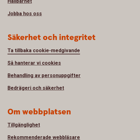
Hållbarhet
Jobba hos oss
Säkerhet och integritet
Ta tillbaka cookie-medgivande
Så hanterar vi cookies
Behandling av personuppgifter
Bedrägeri och säkerhet
Om webbplatsen
Tillgänglighet
Rekommenderade webbläsare