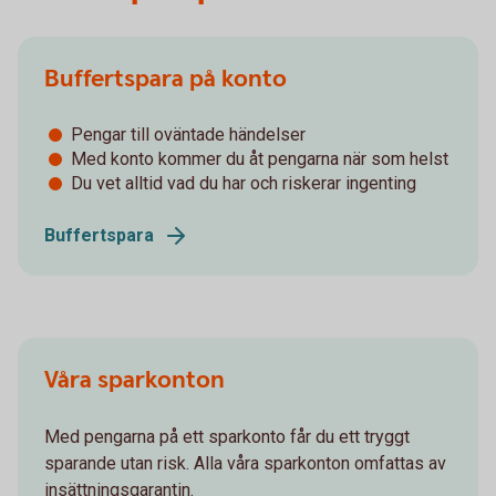
Buffertspara på konto
Pengar till oväntade händelser
Med konto kommer du åt pengarna när som helst
Du vet alltid vad du har och riskerar ingenting
Buffertspara
Våra sparkonton
Med pengarna på ett sparkonto får du ett tryggt
sparande utan risk. Alla våra sparkonton omfattas av
insättningsgarantin.