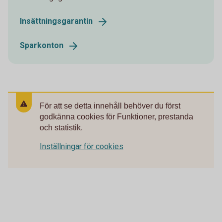
Insättningsgarantin
Sparkonton
För att se detta innehåll behöver du först
godkänna cookies för Funktioner, prestanda
och statistik.
Inställningar för cookies