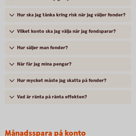
Hur ska jag tänka kring risk när jag väljer fonder?
Vilket konto ska jag välja när jag fondsparar?
Hur säljer man fonder?
När får jag mina pengar?
Hur mycket måste jag skatta på fonder?
Vad är ränta på ränta effekten?
Månadsspara på konto