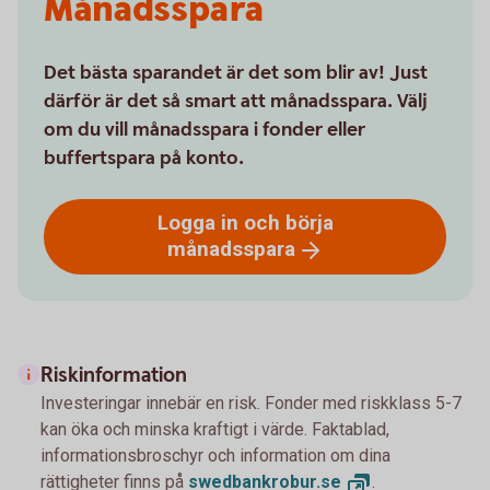
Månadsspara
Det bästa sparandet är det som blir av! Just
därför är det så smart att månadsspara. Välj
om du vill månadsspara i fonder eller
buffertspara på konto.
Logga in och börja
månadsspara
Riskinformation
Investeringar innebär en risk. Fonder med riskklass 5-7
kan öka och minska kraftigt i värde. Faktablad,
informationsbroschyr och information om dina
rättigheter finns på
swedbankrobur.
se
.