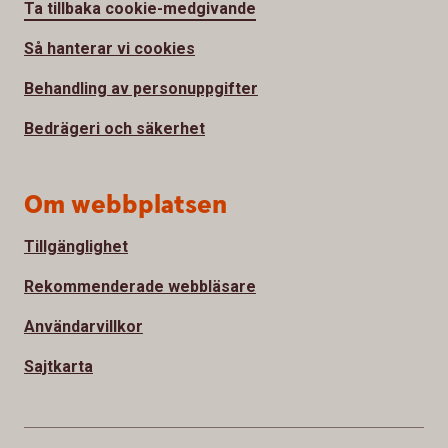
Ta tillbaka cookie-medgivande
Så hanterar vi cookies
Behandling av personuppgifter
Bedrägeri och säkerhet
Om webbplatsen
Tillgänglighet
Rekommenderade webbläsare
Användarvillkor
Sajtkarta