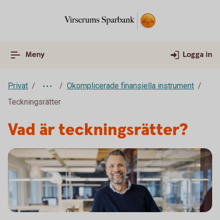
Meny
Logga in
Privat
Okomplicerade finansiella instrument
Teckningsrätter
Vad är teckningsrätter?