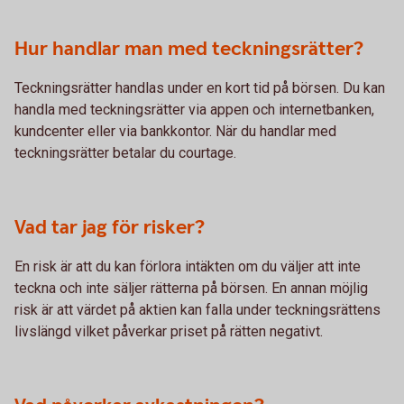
Hur handlar man med teckningsrätter?
Teckningsrätter handlas under en kort tid på börsen. Du kan
handla med teckningsrätter via appen och internetbanken,
kundcenter eller via bankkontor. När du handlar med
teckningsrätter betalar du courtage.
Vad tar jag för risker?
En risk är att du kan förlora intäkten om du väljer att inte
teckna och inte säljer rätterna på börsen. En annan möjlig
risk är att värdet på aktien kan falla under teckningsrättens
livslängd vilket påverkar priset på rätten negativt.