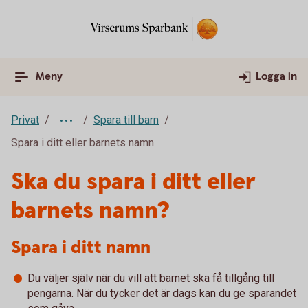
Meny
Logga in
Privat
Spara till barn
Spara i ditt eller barnets namn
Ska du spara i ditt eller
barnets namn?
Spara i ditt namn
Du väljer själv när du vill att barnet ska få tillgång till
pengarna. När du tycker det är dags kan du ge sparandet