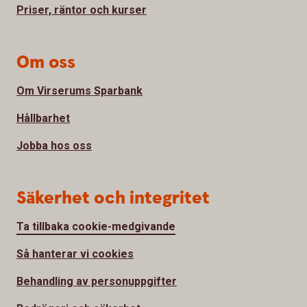
Priser, räntor och kurser
Om oss
Om Virserums Sparbank
Hållbarhet
Jobba hos oss
Säkerhet och integritet
Ta tillbaka cookie-medgivande
Så hanterar vi cookies
Behandling av personuppgifter