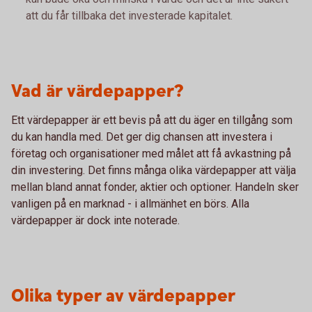
att du får tillbaka det investerade kapitalet.
Vad är värdepapper?
Ett värdepapper är ett bevis på att du äger en tillgång som
du kan handla med. Det ger dig chansen att investera i
företag och organisationer med målet att få avkastning på
din investering. Det finns många olika värdepapper att välja
mellan bland annat fonder, aktier och optioner. Handeln sker
vanligen på en marknad - i allmänhet en börs. Alla
värdepapper är dock inte noterade.
Olika typer av värdepapper