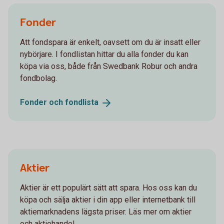
Fonder
Att fondspara är enkelt, oavsett om du är insatt eller
nybörjare. I fondlistan hittar du alla fonder du kan
köpa via oss, både från Swedbank Robur och andra
fondbolag.
Fonder och
fondlista
Aktier
Aktier är ett populärt sätt att spara. Hos oss kan du
köpa och sälja aktier i din app eller internetbank till
aktiemarknadens lägsta priser. Läs mer om aktier
och aktiehandel.