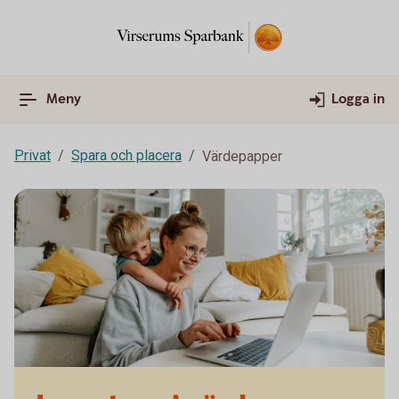
Meny
Logga in
Privat
Spara och placera
Värdepapper