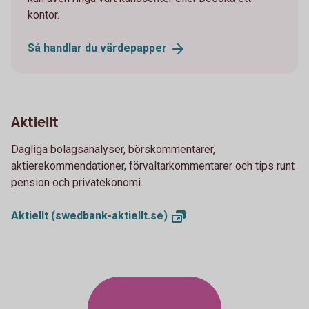
kontor.
Så handlar du
värdepapper
Aktiellt
Dagliga bolagsanalyser, börskommentarer,
aktierekommendationer, förvaltarkommentarer och tips runt
pension och privatekonomi.
Aktiellt
(swedbank-aktiellt.se)