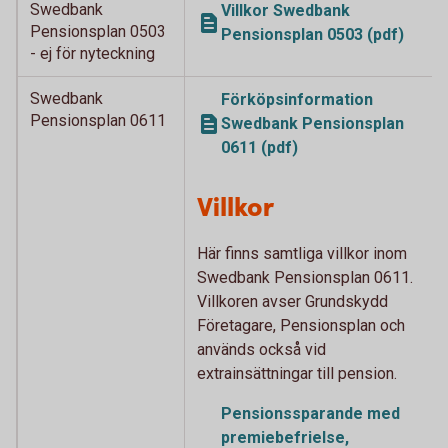
Swedbank
Villkor Swedbank
Pensionsplan 0503
Pensionsplan 0503 (pdf)
- ej för nyteckning
Swedbank
Förköpsinformation
Pensionsplan 0611
Swedbank Pensionsplan
0611 (pdf)
Villkor
Här finns samtliga villkor inom
Swedbank Pensionsplan 0611.
Villkoren avser Grundskydd
Företagare, Pensionsplan och
används också vid
extrainsättningar till pension.
Pensionssparande med
premiebefrielse,