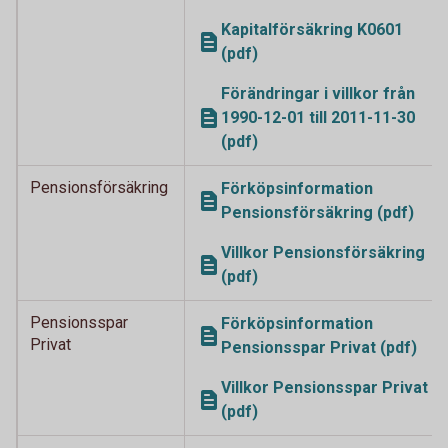
Kapitalförsäkring K0601
(pdf)
Förändringar i villkor från
1990-12-01 till 2011-11-30
(pdf)
Pensionsförsäkring
Förköpsinformation
Pensionsförsäkring (pdf)
Villkor Pensionsförsäkring
(pdf)
Pensionsspar
Förköpsinformation
Privat
Pensionsspar Privat (pdf)
Villkor Pensionsspar Privat
(pdf)