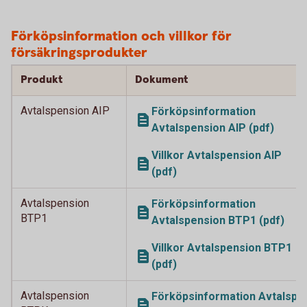
Förköpsinformation och villkor för
försäkringsprodukter
Produkt
Dokument
Avtalspension AIP
Förköpsinformation
Avtalspension AIP (pdf)
Villkor Avtalspension AIP
(pdf)
Avtalspension
Förköpsinformation
BTP1
Avtalspension BTP1 (pdf)
Villkor Avtalspension BTP1
(pdf)
Avtalspension
Förköpsinformation Avtalsp