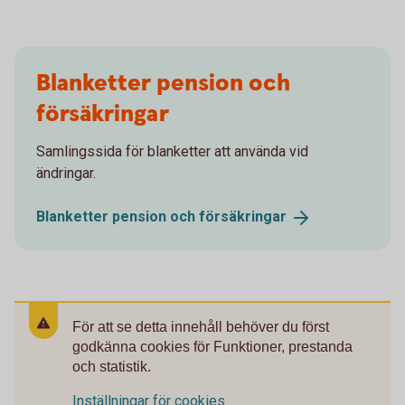
Blanketter pension och
försäkringar
Samlingssida för blanketter att använda vid
ändringar.
Blanketter pension och
försäkringar
För att se detta innehåll behöver du först
godkänna cookies för Funktioner, prestanda
och statistik.
Inställningar för cookies