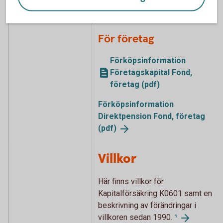
privatperson (pdf)
För företag
Förköpsinformation
Företagskapital Fond,
företag (pdf)
Förköpsinformation
Direktpension Fond, företag
(pdf)
Villkor
Här finns villkor för
Kapitalförsäkring K0601 samt en
beskrivning av förändringar i
villkoren sedan 1990.
¹