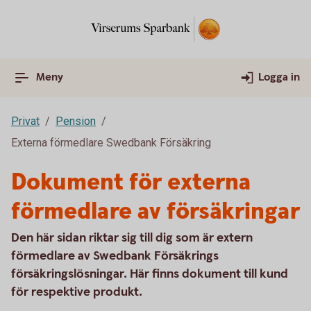
Meny
Logga in
Privat
Pension
Externa förmedlare Swedbank Försäkring
Dokument för externa
förmedlare av försäkringar
Den här sidan riktar sig till dig som är extern
förmedlare av Swedbank Försäkrings
försäkringslösningar. Här finns dokument till kund
för respektive produkt.