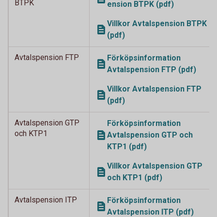
BTPK
ension BTPK (pdf)
Villkor Avtalspension BTPK
(pdf)
Avtalspension FTP
Förköpsinformation
Avtalspension FTP (pdf)
Villkor Avtalspension FTP
(pdf)
Avtalspension GTP
Förköpsinformation
och KTP1
Avtalspension GTP och
KTP1 (pdf)
Villkor Avtalspension GTP
och KTP1 (pdf)
Avtalspension ITP
Förköpsinformation
Avtalspension ITP (pdf)