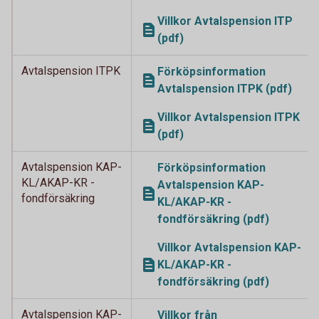
Villkor Avtalspension ITP
(pdf)
Avtalspension ITPK
Förköpsinformation
Avtalspension ITPK (pdf)
Villkor Avtalspension ITPK
(pdf)
Avtalspension KAP-
Förköpsinformation
KL/AKAP-KR -
Avtalspension KAP-
fondförsäkring
KL/AKAP-KR -
fondförsäkring (pdf)
Villkor Avtalspension KAP-
KL/AKAP-KR -
fondförsäkring (pdf)
Avtalspension KAP-
Villkor från