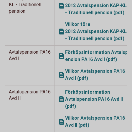
KL - Traditionell
2012 Avtalspension KAP-KL
pension
- Traditionell pension (pdf)
Villkor före
2012 Avtalspension KAP-KL
- Traditionell pension (pdf)
Avtalspension PA16
Förköpsinformation Avtalsp
Avd I
ension PA16 Avd I (pdf)
Villkor Avtalspension PA16
Avd I (pdf)
Avtalspension PA16
Förköpsinformation
Avd II
Avtalspension PA16 Avd II
(pdf)
Villkor Avtalspension PA16
Avd II (pdf)