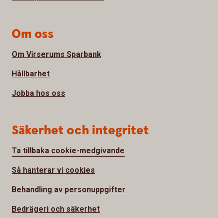
Om oss
Om Virserums Sparbank
Hållbarhet
Jobba hos oss
Säkerhet och integritet
Ta tillbaka cookie-medgivande
Så hanterar vi cookies
Behandling av personuppgifter
Bedrägeri och säkerhet