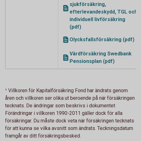
sjukförsäkring,
efterlevandeskydd, TGL och
individuell livförsäkring
(pdf)
Olycksfallsförsäkring (pdf)
Vårdförsäkring Swedbank
Pensionsplan (pdf)
¹ Villkoren för Kapitalförsäkring Fond har ändrats genom
åren och villkoren ser olika ut beroende på när försäkringen
tecknats. De ändringar som beskrivs i dokumentet
Förändringar i villkoren 1990-2011 gäller dock för alla
försäkringar. Du måste dock veta när försäkringen tecknats
för att kunna se vilka avsnitt som ändrats. Teckningsdatum
framgår av ditt försäkringsbesked.