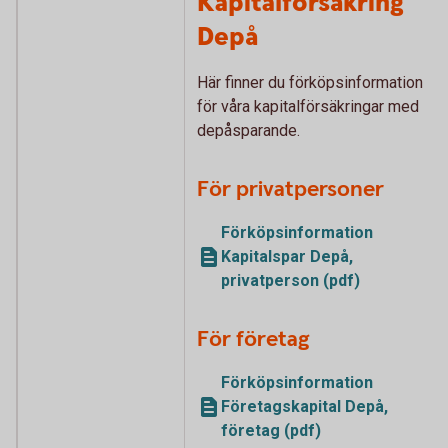
Kapitalförsäkring
Depå
Här finner du förköpsinformation
för våra kapitalförsäkringar med
depåsparande.
För privatpersoner
Förköpsinformation
Kapitalspar Depå,
privatperson (pdf)
För företag
Förköpsinformation
Företagskapital Depå,
företag (pdf)